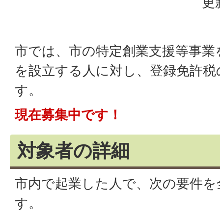
更
市では、市の特定創業支援等事業
を設立する人に対し、登録免許税
す。
現在募集中です！
対象者の詳細
市内で起業した人で、次の要件を
す。