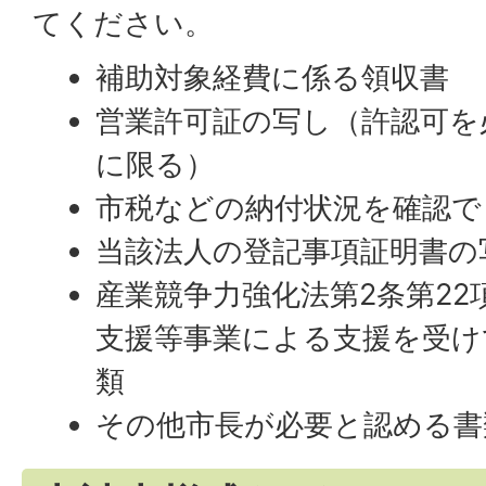
てください。
補助対象経費に係る領収書
営業許可証の写し（許認可を
に限る）
市税などの納付状況を確認で
当該法人の登記事項証明書の
産業競争力強化法第2条第2
支援等事業による支援を受け
類
その他市長が必要と認める書