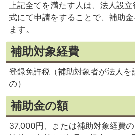
上記全てを満たす人は、法人設立
式にて申請をすることで、補助金
ます。
補助対象経費
登録免許税（補助対象者が法人を
の）
補助金の額
37,000円、または補助対象経費