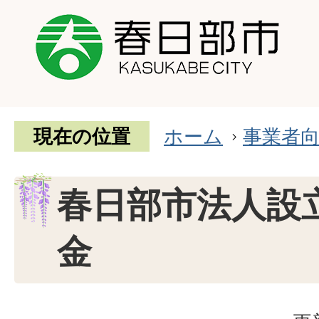
現在の位置
ホーム
事業者
春日部市法人設
金