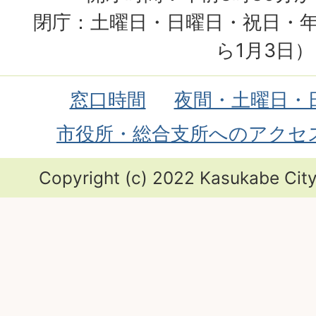
閉庁：土曜日・日曜日・祝日・年
ら1月3日）
窓口時間
夜間・土曜日・
市役所・総合支所へのアクセ
Copyright (c) 2022 Kasukabe City.