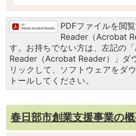
PDFファイルを閲覧
Reader（Acroba
す。お持ちでない方は、左記の「A
Reader（Acrobat Reade
リックして、ソフトウェアをダ
トールしてください。
春日部市創業支援事業の概