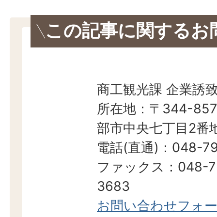
この記事に関するお
商工観光課 企業誘
所在地：〒344-857
部市中央七丁目2番地
電話(直通)：048-79
ファックス：048-7
3683
お問い合わせフォ