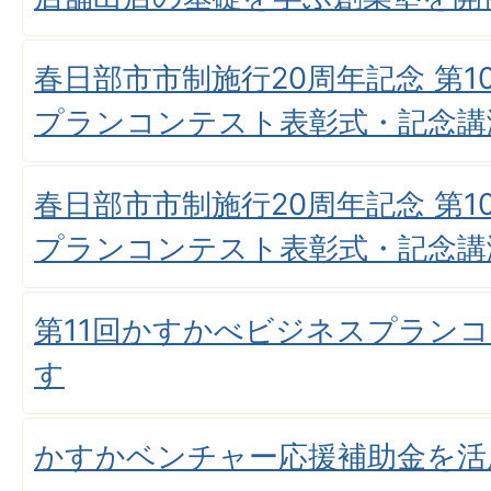
春日部市市制施行20周年記念 第
プランコンテスト表彰式・記念講
春日部市市制施行20周年記念 第
プランコンテスト表彰式・記念講
第11回かすかべビジネスプラン
す
かすかベンチャー応援補助金を活