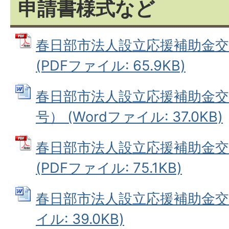
申請書様式など
春日部市法人設立応援補助金交
(PDFファイル: 65.9KB)
春日部市法人設立応援補助金交
号） (Wordファイル: 37.0KB)
春日部市法人設立応援補助金交
(PDFファイル: 75.1KB)
春日部市法人設立応援補助金交付
イル: 39.0KB)