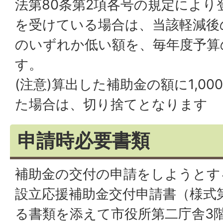
法第80条第2項各号の規定により
を受けている場合は、当該軽減後
のいずれか低い額を、毎年度予算
す。
(注意)算出した補助金の額に1,0
た場合は、切り捨てとなります
申請時必要書類
補助金の交付の申請をしようとす
設立応援補助金交付申請書（様式
る書類を添えて市役所第二庁舎3階