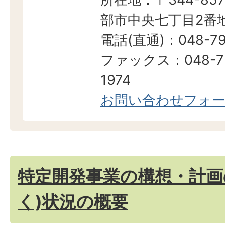
部市中央七丁目2番地
電話(直通)：048-79
ファックス：048-7
1974
お問い合わせフォ
特定開発事業の構想・計画
く)状況の概要