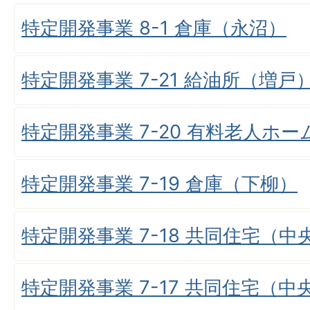
特定開発事業 8-1 倉庫（永沼）
特定開発事業 7-21 給油所（増戸
特定開発事業 7-20 有料老人ホ
特定開発事業 7-19 倉庫（下柳）
特定開発事業 7-18 共同住宅（
特定開発事業 7-17 共同住宅（