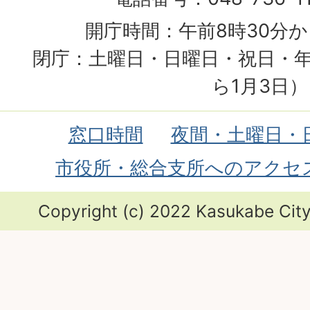
開庁時間：午前8時30分か
閉庁：土曜日・日曜日・祝日・年
ら1月3日）
窓口時間
夜間・土曜日・
市役所・総合支所へのアクセ
Copyright (c) 2022 Kasukabe City.