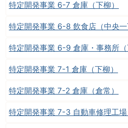
特定開発事業 6-7 倉庫（下柳）
特定開発事業 6-8 飲食店（中央
特定開発事業 6-9 倉庫・事務所
特定開発事業 7-1 倉庫（下柳）
特定開発事業 7-2 倉庫（倉常）
特定開発事業 7-3 自動車修理工