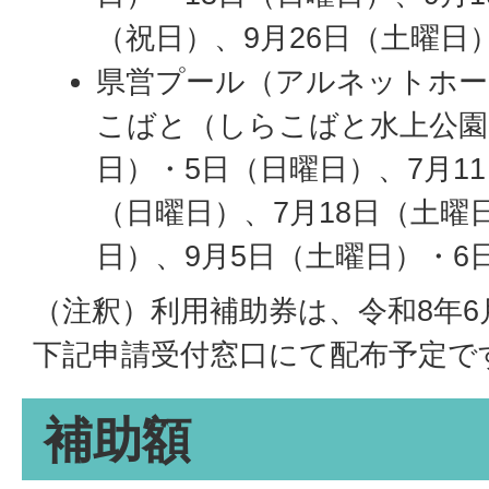
（祝日）、9月26日（土曜日
県営プール（アルネットホ
こばと（しらこばと水上公園）
日）・5日（日曜日）、7月1
（日曜日）、7月18日（土曜
日）、9月5日（土曜日）・6
（注釈）利用補助券は、令和8年6
下記申請受付窓口にて配布予定で
補助額