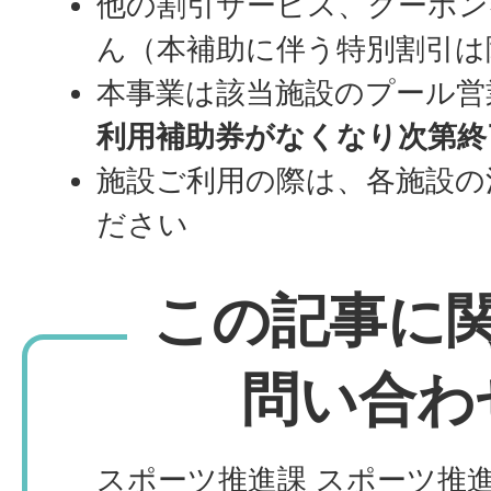
他の割引サービス、クーポン
ん（本補助に伴う特別割引は
本事業は該当施設のプール営
利用補助券がなくなり次第終
施設ご利用の際は、各施設の
ださい
この記事に
問い合わ
スポーツ推進課 スポーツ推