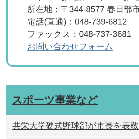
所在地：〒344-8577 春日
電話(直通)：048-739-6812
ファックス：048-737-3681
お問い合わせフォーム
スポーツ事業など
共栄大学硬式野球部が市長を表