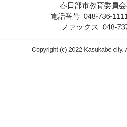
春日部市教育委員会
電話番号 048-736-1
ファックス 048-737
Copyright (c) 2022 Kasukabe city. 