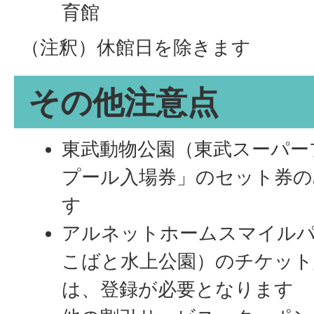
育館
（注釈）休館日を除きます
その他注意点
東武動物公園（東武スーパー
プール入場券」のセット券の
す
アルネットホームスマイル
こばと水上公園）のチケット
は、登録が必要となります