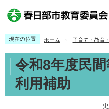
現在の位置
ホーム
子育て・教育
令和8年度民間
利用補助
更