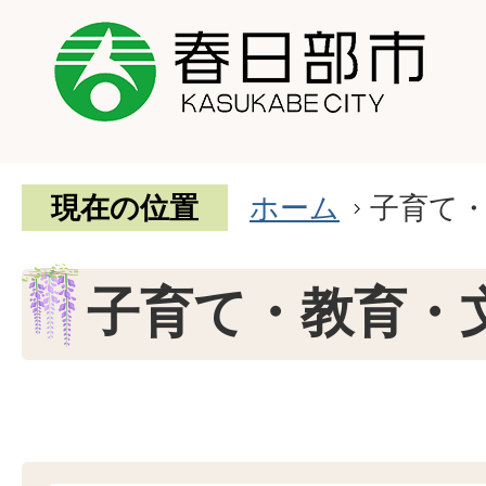
現在の位置
ホーム
子育て
子育て・教育・