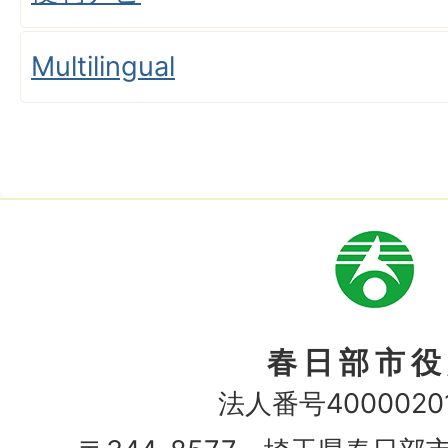
Multilingual
市
章
春日部市役
法人番号40000201