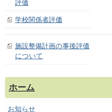
評価
学校関係者評価
施設整備計画の事後評価
について
ホーム
お知らせ