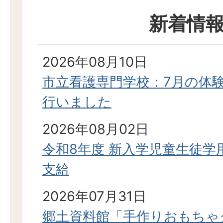
新着情
2026年08月10日
市立看護専門学校：7月の体
行いました
2026年08月02日
令和8年度 新入学児童生徒学
支給
2026年07月31日
郷土資料館「手作りおもちゃ