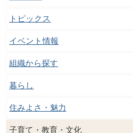
トピックス
イベント情報
組織から探す
暮らし
住みよさ・魅力
子育て・教育・文化