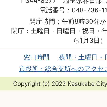
〒344-8577 埼玉県春日部
電話番号：048-736-1
開庁時間：午前8時30分か
閉庁：土曜日・日曜日・祝日・年
ら1月3日）
窓口時間
夜間・土曜日・
市役所・総合支所へのアクセ
Copyright (c) 2022 Kasukabe City.