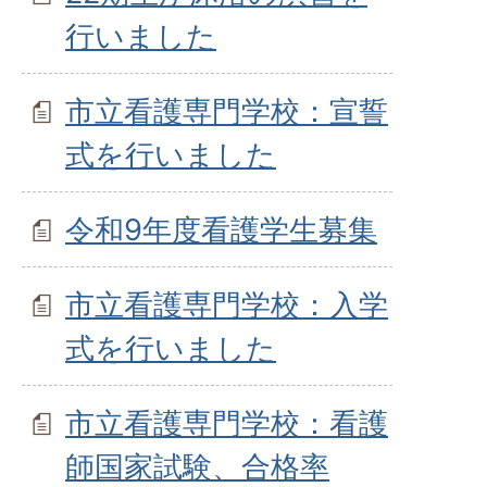
行いました
市立看護専門学校：宣誓
式を行いました
令和9年度看護学生募集
市立看護専門学校：入学
式を行いました
市立看護専門学校：看護
師国家試験、合格率