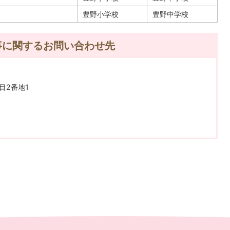
豊野小学校
豊野中学校
事に関するお問い合わせ先
目2番地1