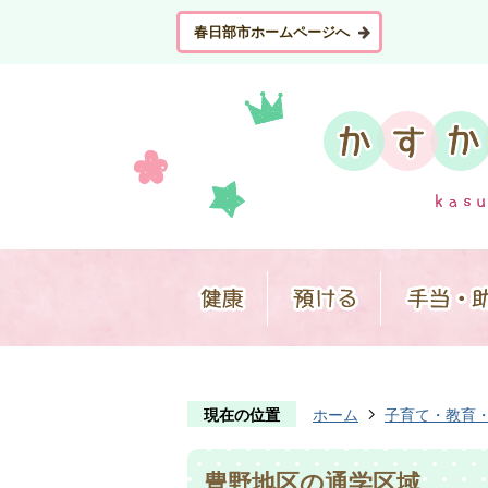
春日部市ホームページへ
現在の位置
ホーム
子育て・教育
豊野地区の通学区域