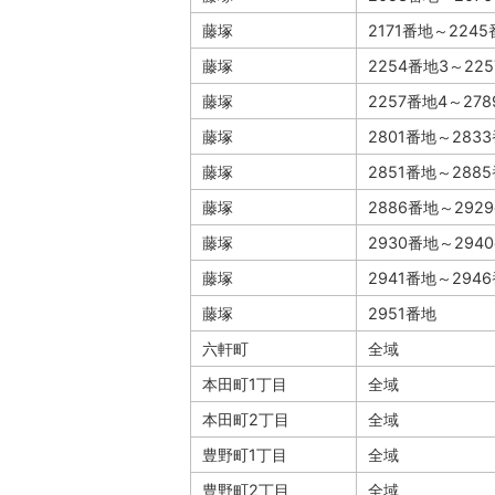
藤塚
2171番地～2245
藤塚
2254番地3～22
藤塚
2257番地4～27
藤塚
2801番地～283
藤塚
2851番地～288
藤塚
2886番地～292
藤塚
2930番地～294
藤塚
2941番地～294
藤塚
2951番地
六軒町
全域
本田町1丁目
全域
本田町2丁目
全域
豊野町1丁目
全域
豊野町2丁目
全域