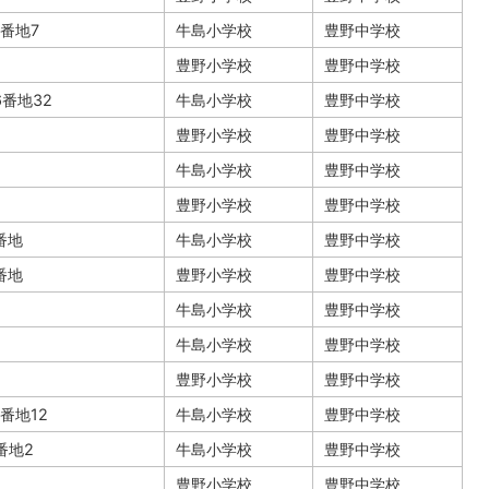
6番地7
牛島小学校
豊野中学校
豊野小学校
豊野中学校
6番地32
牛島小学校
豊野中学校
豊野小学校
豊野中学校
牛島小学校
豊野中学校
豊野小学校
豊野中学校
3番地
牛島小学校
豊野中学校
8番地
豊野小学校
豊野中学校
牛島小学校
豊野中学校
牛島小学校
豊野中学校
豊野小学校
豊野中学校
0番地12
牛島小学校
豊野中学校
1番地2
牛島小学校
豊野中学校
豊野小学校
豊野中学校