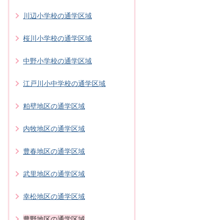
川辺小学校の通学区域
桜川小学校の通学区域
中野小学校の通学区域
江戸川小中学校の通学区域
粕壁地区の通学区域
内牧地区の通学区域
豊春地区の通学区域
武里地区の通学区域
幸松地区の通学区域
豊野地区の通学区域