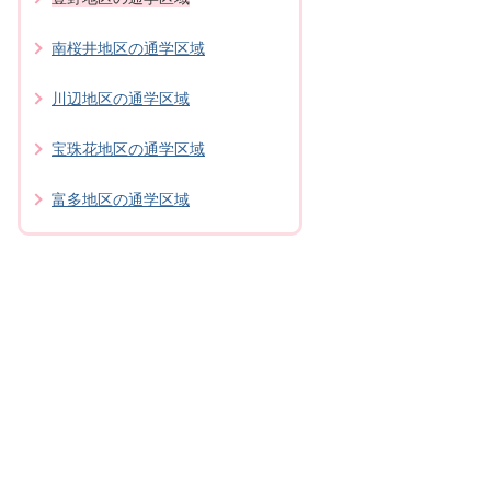
南桜井地区の通学区域
川辺地区の通学区域
宝珠花地区の通学区域
富多地区の通学区域