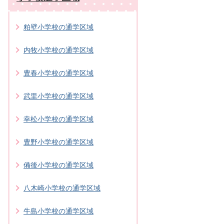
粕壁小学校の通学区域
内牧小学校の通学区域
豊春小学校の通学区域
武里小学校の通学区域
幸松小学校の通学区域
豊野小学校の通学区域
備後小学校の通学区域
八木崎小学校の通学区域
牛島小学校の通学区域