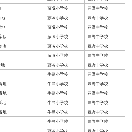
地
藤塚小学校
豊野中学校
番地
藤塚小学校
豊野中学校
番地
藤塚小学校
豊野中学校
番地
藤塚小学校
豊野中学校
3番地
藤塚小学校
豊野中学校
藤塚小学校
豊野中学校
番地
藤塚小学校
豊野中学校
牛島小学校
豊野中学校
0番地
牛島小学校
豊野中学校
4番地
牛島小学校
豊野中学校
4番地
牛島小学校
豊野中学校
0番地
牛島小学校
豊野中学校
牛島小学校
豊野中学校
藤塚小学校
豊野中学校