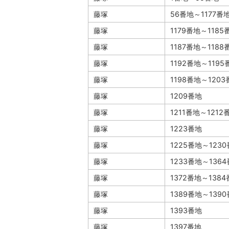
藤塚
56番地～1177番
藤塚
1179番地～1185
藤塚
1187番地～1188
藤塚
1192番地～1195
藤塚
1198番地～120
藤塚
1209番地
藤塚
1211番地～1212
藤塚
1223番地
藤塚
1225番地～123
藤塚
1233番地～136
藤塚
1372番地～138
藤塚
1389番地～139
藤塚
1393番地
藤塚
1397番地