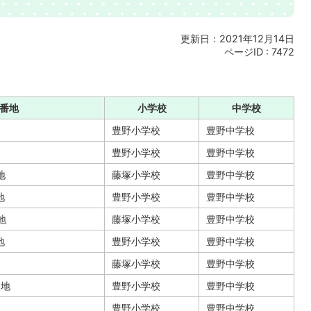
更新日：2021年12月14日
ページID :
7472
番地
小学校
中学校
豊野小学校
豊野中学校
豊野小学校
豊野中学校
地
藤塚小学校
豊野中学校
地
豊野小学校
豊野中学校
地
藤塚小学校
豊野中学校
地
豊野小学校
豊野中学校
藤塚小学校
豊野中学校
番地
豊野小学校
豊野中学校
豊野小学校
豊野中学校