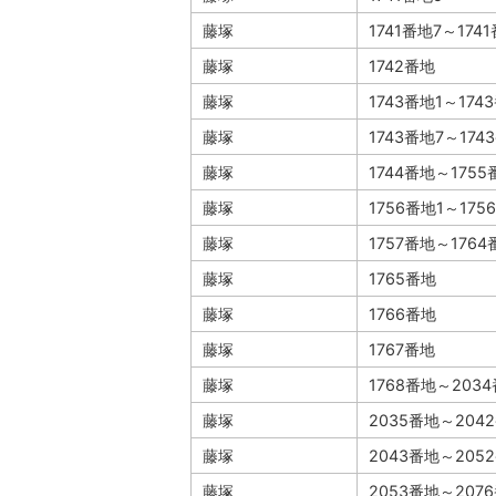
藤塚
1741番地7～174
藤塚
1742番地
藤塚
1743番地1～174
藤塚
1743番地7～174
藤塚
1744番地～1755
藤塚
1756番地1～175
藤塚
1757番地～1764
藤塚
1765番地
藤塚
1766番地
藤塚
1767番地
藤塚
1768番地～203
藤塚
2035番地～204
藤塚
2043番地～205
藤塚
2053番地～207