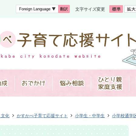
文字サイズ変更
翻訳
・文化
かすかべ子育て応援サイト
小学生・中学生
小学校通学