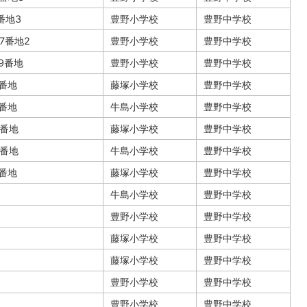
番地3
豊野小学校
豊野中学校
57番地2
豊野小学校
豊野中学校
89番地
豊野小学校
豊野中学校
3番地
藤塚小学校
豊野中学校
5番地
牛島小学校
豊野中学校
9番地
藤塚小学校
豊野中学校
0番地
牛島小学校
豊野中学校
6番地
藤塚小学校
豊野中学校
牛島小学校
豊野中学校
豊野小学校
豊野中学校
藤塚小学校
豊野中学校
藤塚小学校
豊野中学校
豊野小学校
豊野中学校
豊野小学校
豊野中学校