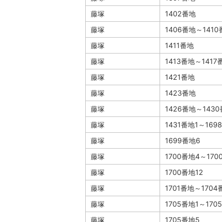
藤塚
1402番地
藤塚
1406番地～141
藤塚
1411番地
藤塚
1413番地～1417
藤塚
1421番地
藤塚
1423番地
藤塚
1426番地～143
藤塚
1431番地1～169
藤塚
1699番地6
藤塚
1700番地4～170
藤塚
1700番地12
藤塚
1701番地～1704
藤塚
1705番地1～170
藤塚
1705番地5