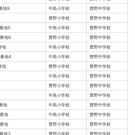
1番地9
牛島小学校
豊野中学校
豊野小学校
豊野中学校
3番地5
牛島小学校
豊野中学校
3番地9
豊野小学校
豊野中学校
番地
牛島小学校
豊野中学校
6番地4
牛島小学校
豊野中学校
番地
豊野小学校
豊野中学校
牛島小学校
豊野中学校
豊野小学校
豊野中学校
牛島小学校
豊野中学校
4番地
牛島小学校
豊野中学校
2番地
牛島小学校
豊野中学校
2番地
豊野小学校
豊野中学校
6番地3
豊野小学校
豊野中学校