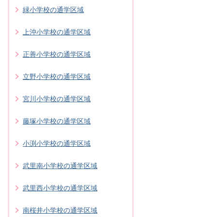
緑小学校の通学区域
上沖小学校の通学区域
正善小学校の通学区域
立野小学校の通学区域
宮川小学校の通学区域
藤塚小学校の通学区域
小渕小学校の通学区域
武里南小学校の通学区域
武里西小学校の通学区域
南桜井小学校の通学区域