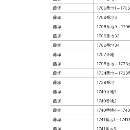
藤塚
1706番地1～170
藤塚
1706番地8
藤塚
1706番地9～170
藤塚
1706番地33
藤塚
1706番地34
藤塚
1707番地
藤塚
1708番地～173
藤塚
1734番地～173
藤塚
1739番地
藤塚
1740番地1
藤塚
1740番地2
藤塚
1740番地4～174
藤塚
1741番地1～174
藤塚
1741番地5