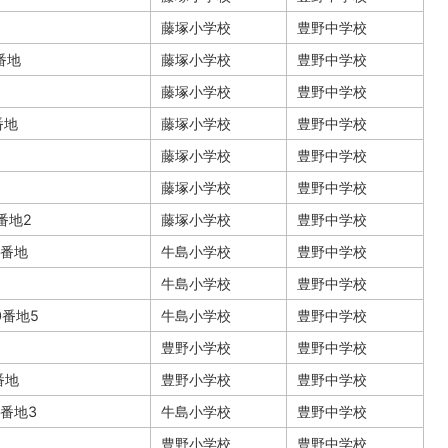
藤塚小学校
豊野中学校
0番地
藤塚小学校
豊野中学校
藤塚小学校
豊野中学校
番地
藤塚小学校
豊野中学校
藤塚小学校
豊野中学校
藤塚小学校
豊野中学校
0番地2
藤塚小学校
豊野中学校
8番地
牛島小学校
豊野中学校
牛島小学校
豊野中学校
0番地5
牛島小学校
豊野中学校
豊野小学校
豊野中学校
番地
豊野小学校
豊野中学校
5番地3
牛島小学校
豊野中学校
豊野小学校
豊野中学校