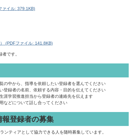
ル: 379.1KB)
PDFファイル: 141.8KB)
録者です。
覧の中から、指導を依頼したい登録者を選んでください
い登録者の名前、依頼する内容・目的を伝えてください
生涯学習推進担当から登録者の連絡先を伝えます
用などについて話し合ってください
情報登録者の募集
ランティアとして協力できる人を随時募集しています。