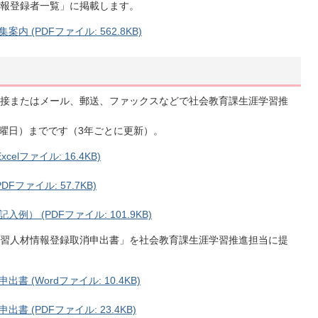
報登録者一覧」に掲載します。
(PDFファイル: 562.8KB)
接またはメール、郵送、ファックスなどで社会教育課生涯学習推
金曜日）までです（3年ごとに更新）。
lファイル: 16.4KB)
ファイル: 57.7KB)
 (PDFファイル: 101.9KB)
習人材情報登録取消申出書」を社会教育課生涯学習推進担当に提
(Wordファイル: 10.4KB)
(PDFファイル: 23.4KB)