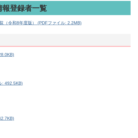
情報登録者一覧
和8年度版） (PDFファイル: 2.2MB)
.0KB)
492.5KB)
.7KB)