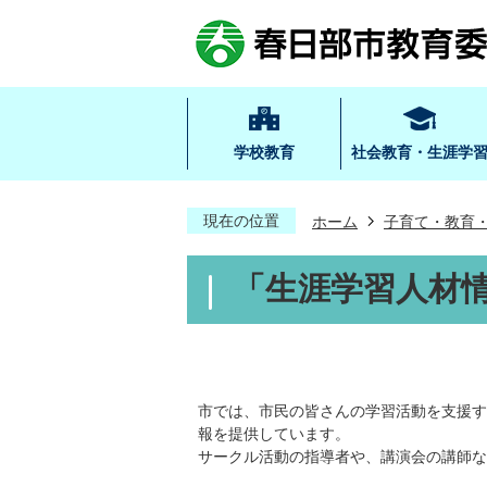
学校教育
社会教育・生涯学
現在の位置
ホーム
子育て・教育
「生涯学習人材
市では、市民の皆さんの学習活動を支援す
報を提供しています。
サークル活動の指導者や、講演会の講師な