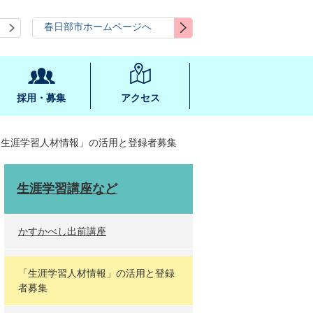
春日部市ホームページへ
採用・募集
アクセス
「生涯学習人材情報」の活用と登録者募集
生涯学習講座など
かすかべし出前講座
「生涯学習人材情報」の活用と登録
者募集