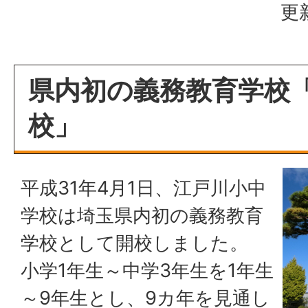
更
県内初の義務教育学校
校」
平成31年4月1日、江戸川小中
学校は埼玉県内初の義務教育
学校として開校しました。
小学1年生～中学3年生を1年生
～9年生とし、9カ年を見通し