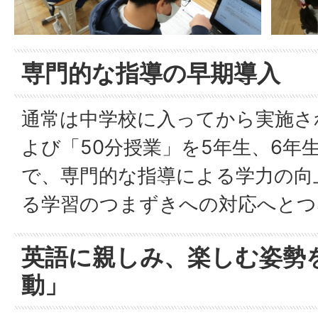
専門的な指導の早期導入
通常は中学校に入ってから実施さ
よび「50分授業」を5年生、6年
で、専門的な指導による学力の向
る学習のつまずきへの対応へとつ
英語に親しみ、楽しむ姿勢
動」