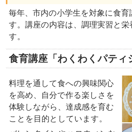
毎年、市内の小学生を対象に食育
す。講座の内容は、調理実習と栄
す。
食育講座「わくわくパティ
料理を通して食への興味関心
を高め、自分で作る楽しさを
体験しながら、達成感を育む
ことを目的としています。