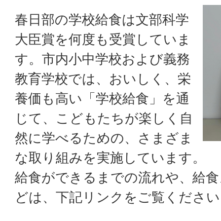
春日部の学校給食は文部科学
大臣賞を何度も受賞していま
す。市内小中学校および義務
教育学校では、おいしく、栄
養価も高い「学校給食」を通
じて、こどもたちが楽しく自
然に学べるための、さまざま
な取り組みを実施しています。
給食ができるまでの流れや、給食
どは、下記リンクをご覧ください