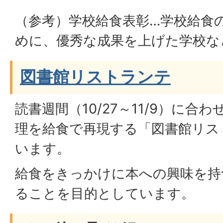
（参考）学校給食表彰…学校給食
めに、優秀な成果を上げた学校な
図書館リストランテ
読書週間（10/27～11/9）に合
理を給食で再現する「図書館リス
います。
給食をきっかけに本への興味を持
ることを目的としています。