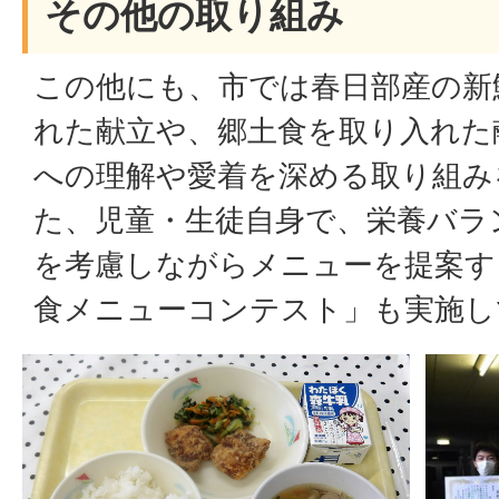
その他の取り組み
この他にも、市では春日部産の新
れた献立や、郷土食を取り入れた
への理解や愛着を深める取り組み
た、児童・生徒自身で、栄養バラ
を考慮しながらメニューを提案す
食メニューコンテスト」も実施し