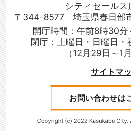
シティセールス
〒344-8577 埼玉県春日
開庁時間：午前8時30分
閉庁：土曜日・日曜日・
（12月29日～1
サイトマ
お問い合わせは
Copyright (c) 2022 Kasukabe City. 