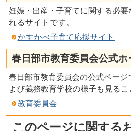
妊娠・出産・子育てに関する必要
れるサイトです。
かすかべ子育て応援サイト
春日部市教育委員会公式ホ
春日部市教育委員会の公式ページ
よび義務教育学校の様子も見るこ
教育委員会
このページに関する