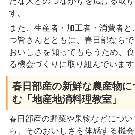
たな人とのつながりを広げる取り
す。
また、生産者・加工者・消費者と
つ皆さんとともに、春日部ならで
おいしさを知ってもらうため、食
る機会づくりに取り組んでいます
春日部産の新鮮な農産物に
む「地産地消料理教室」
春日部産の野菜や果物などについ
ら、そのおいしさを体感する機会