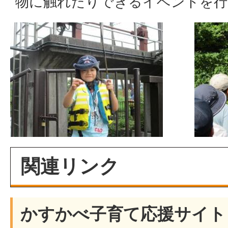
物に触れたりできるイベントを行
関連リンク
かすかべ子育て応援サイト