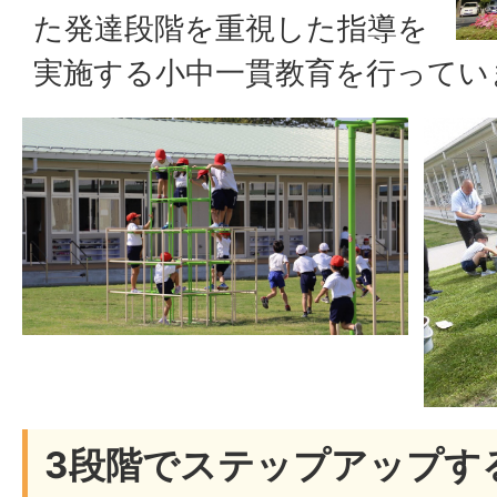
た発達段階を重視した指導を
実施する小中一貫教育を行ってい
3段階でステップアップす