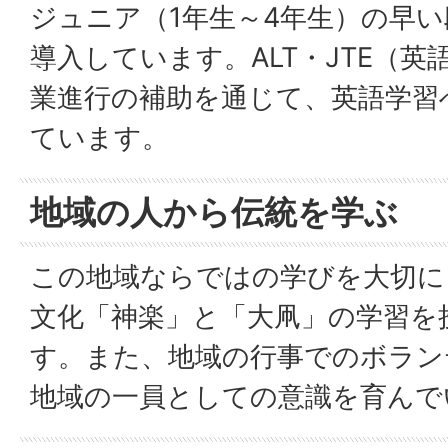
ジュニア（1年生～4年生）の早
導入しています。ALT・JTE（
業進行の補助を通じて、英語学習
ています。
地域の人から伝統を学ぶ
この地域ならではの学びを大切に
文化「神楽」と「大凧」の学習を
す。また、地域の行事でのボラン
地域の一員としての意識を育んで