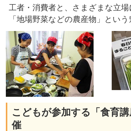
工者・消費者と、さまざまな立場
「地場野菜などの農産物」という
こどもが参加する「食育講
催