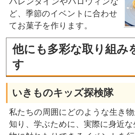
バレンタインやハロウィンな
ど、季節のイベントに合わせ
てお菓子を作ります。
他にも多彩な取り組み
す
いきものキッズ探検隊
私たちの周囲にどのような生き物
知り、学ぶために、実際に身近な