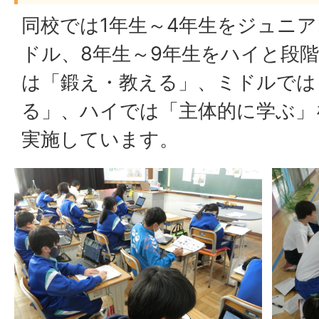
同校では1年生～4年生をジュニア
ドル、8年生～9年生をハイと段
は「鍛え・教える」、ミドルでは
る」、ハイでは「主体的に学ぶ」
実施しています。