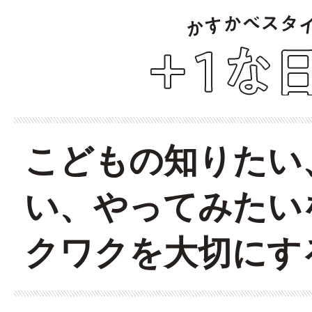
こどもの知りたい
い、やってみたい
クワクを大切にす