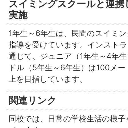
スイミングスクールと連携
実施
1年生～6年生は、民間のスイミ
指導を受けています。インストラ
通じて、ジュニア（1年生～4年生
ドル（5年生～6年生）は100メ
上を目指しています。
関連リンク
同校では、日常の学校生活の様子