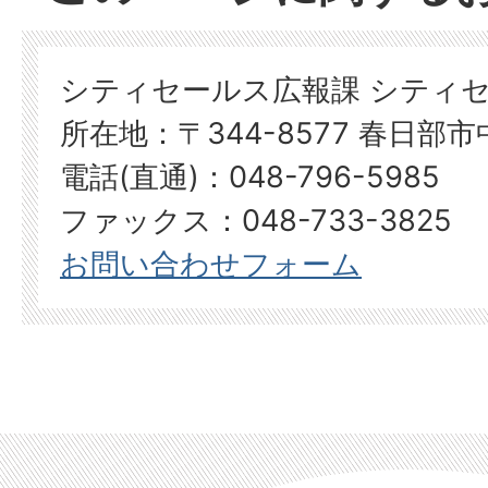
シティセールス広報課 シティ
所在地：〒344-8577 春日部
電話(直通)：048-796-5985
ファックス：048-733-3825
お問い合わせフォーム