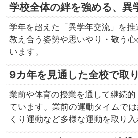
学校全体の絆を強める、異
学年を超えた「異学年交流」を推
教え合う姿勢や思いやり・敬う心
います。
9カ年を見通した全校で取
業前や体育の授業を通して継続的
ています。業前の運動タイムでは
くり運動など多様な運動を取り入