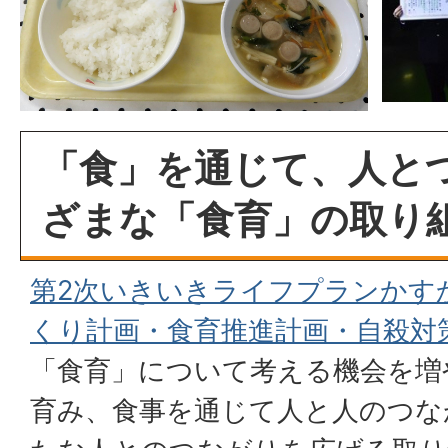
「食」を通じて、人と
ざまな「食育」の取り
第2次いきいきライフプランかす
くり計画・食育推進計画・自殺対
「食育」について考える機会を増
育み、食事を通じて人と人のつな