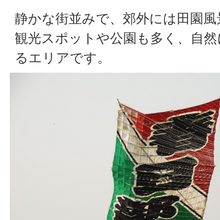
静かな街並みで、郊外には田園風
観光スポットや公園も多く、自然
るエリアです。