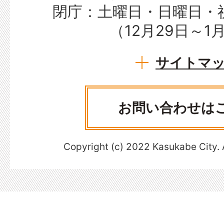
閉庁：土曜日・日曜日・
（12月29日～1
サイトマ
お問い合わせは
Copyright (c) 2022 Kasukabe City. 