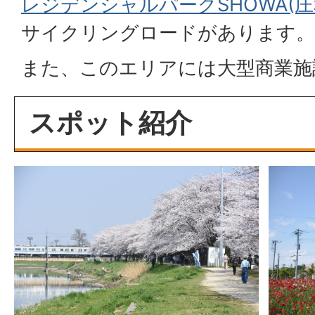
レジデンシャルパークSHOWA(庄
サイクリングロードがあります。
また、このエリアには大型商業施
スポット紹介