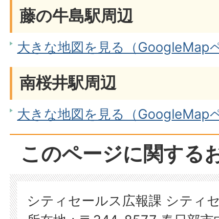
藤の牛島駅周辺
大きな地図を見る（GoogleMa
南桜井駅周辺
大きな地図を見る（GoogleMa
このページに関する
シティセールス広報課 シティ