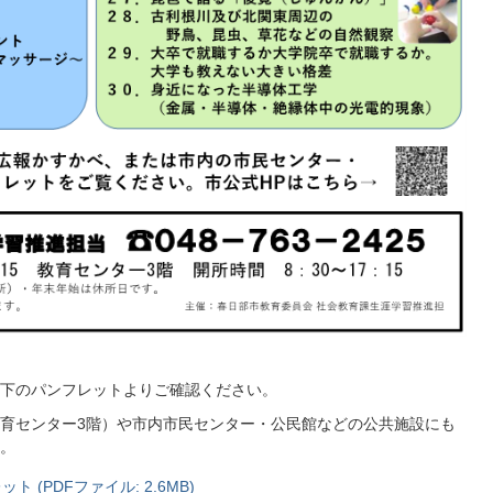
下のパンフレットよりご確認ください。
育センター3階）や市内市民センター・公民館などの公共施設にも
。
(PDFファイル: 2.6MB)