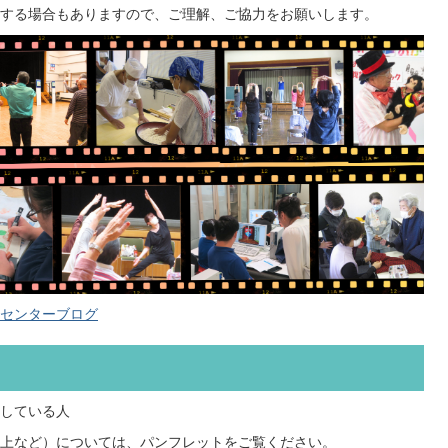
する場合もありますので、ご理解、ご協力をお願いします。
センターブログ
している人
上など）については、パンフレットをご覧ください。