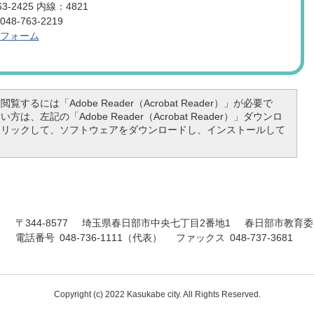
3-2425 内線：4821
8-763-2219
フォーム
覧するには「Adobe Reader（Acrobat Reader）」が必要で
は、左記の「Adobe Reader（Acrobat Reader）」ダウンロ
クリックして、ソフトウェアをダウンロードし、インストールして
〒344-8577
埼玉県春日部市中央七丁目2番地1
春日部市教育委
電話番号 048-736-1111（代表）
ファックス 048-737-3681
Copyright (c) 2022 Kasukabe city. All Rights Reserved.