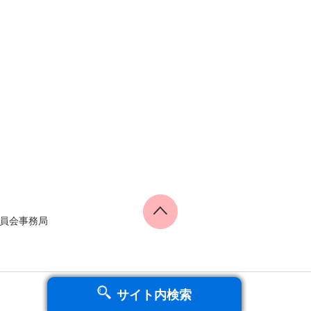
員会事務局
サイト内検索