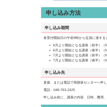
申し込み方法
申し込み期間
各受付開始日の午前9時から定員に達する
6月より開始となる講座（前半）（No.
6月より開始となる講座（後半）（No.
7月より開始となる講座（前半）（No.
7月より開始となる講座（後半）（No.
申し込み先
直接、または電話で視聴覚センターへ申し
電話：048-763-2425
申し込み前に、講座の内容、日時、費用、