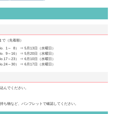
まで（先着順）
 1～ 8） ⇒ 5月13日（水曜日）
 9～16） ⇒ 5月20日（水曜日）
17～23） ⇒ 6月10日（水曜日）
24～30） ⇒ 6月17日（水曜日）
込んでください。
持ち物など、パンフレットで確認してください。