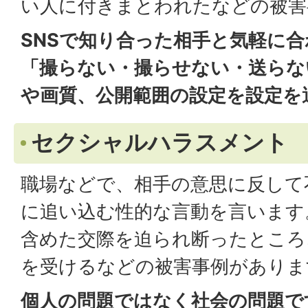
い人に付きまとわれたなどの被害
SNSで知り合った相手と気軽に
「撮らない・撮らせない・送らな
や画質、公開範囲の設定を設定を
セクシャルハラスメント
職場などで、相手の意思に反して
に追い込む性的な言動を言います
含めた交際を迫られ断ったところ
を受けるなどの被害事例がありま
個人の問題ではなく社会の問題で