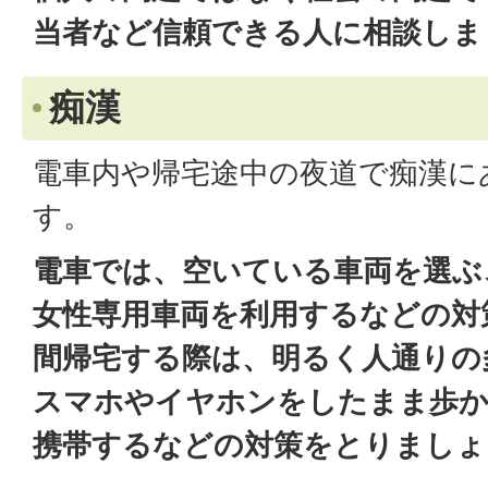
当者など信頼できる人に相談しま
痴漢
電車内や帰宅途中の夜道で痴漢に
す。
電車では、空いている車両を選ぶ
女性専用車両を利用するなどの対
間帰宅する際は、明るく人通りの
スマホやイヤホンをしたまま歩か
携帯するなどの対策をとりましょ