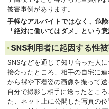
被害事例があります。
手軽なアルバイトではなく、危険
「絶対に働いてはダメ」という意
SNS利用者に起因する性被
SNSなどを通じて知り合った人
接会ったところ、相手の自宅に連
から裸や下着姿の画像を撮って送
自分で撮影し相手に送ったところ
た、ネット上に公開した写真の位