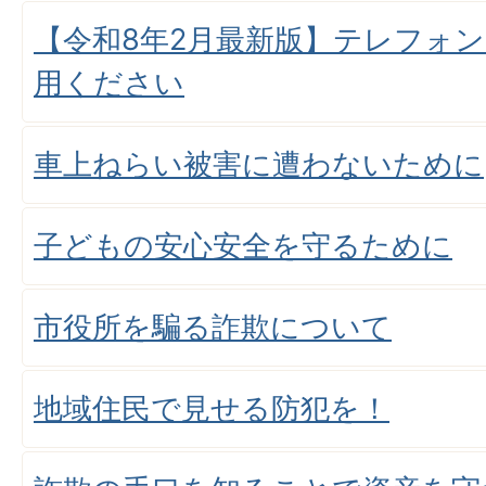
【令和8年2月最新版】テレフォ
用ください
車上ねらい被害に遭わないために
子どもの安心安全を守るために
市役所を騙る詐欺について
地域住民で見せる防犯を！