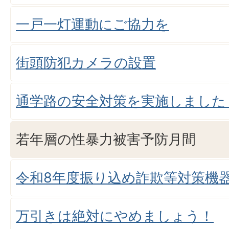
一戸一灯運動にご協力を
街頭防犯カメラの設置
通学路の安全対策を実施しました
若年層の性暴力被害予防月間
令和8年度振り込め詐欺等対策機
万引きは絶対にやめましょう！