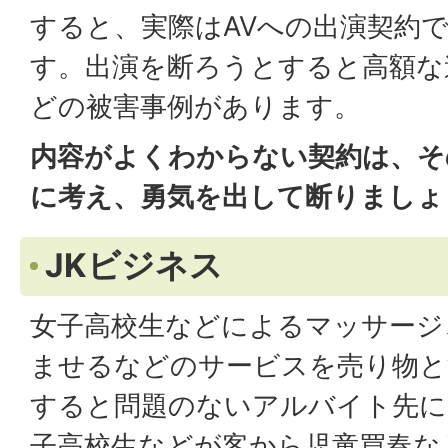
すると、実際はAVへの出演契約
す。出演を断ろうとすると高額な
どの被害事例があります。
内容がよくわからない契約は、そ
に考え、勇気を出して断りましょ
JKビジネス
女子高校生などによるマッサージ
ませるなどのサービスを売り物と
すると問題のないアルバイト先に
子高校生などが客から児童買春な