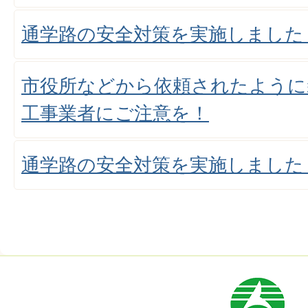
通学路の安全対策を実施しました
市役所などから依頼されたように
工事業者にご注意を！
通学路の安全対策を実施しました
市