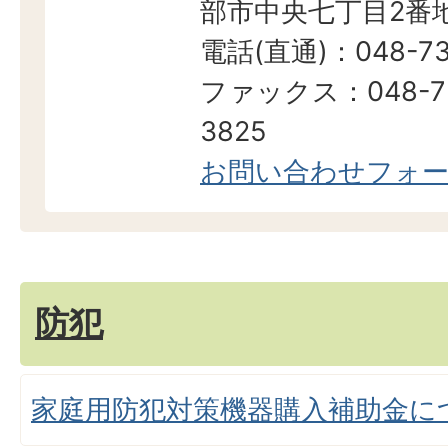
部市中央七丁目2番地
電話(直通)：048-73
ファックス：048-7
3825
お問い合わせフォ
防犯
家庭用防犯対策機器購入補助金に