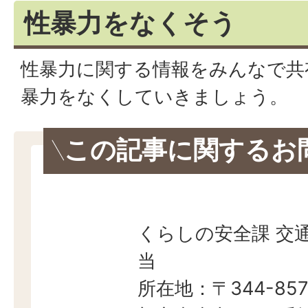
性暴力をなくそう
性暴力に関する情報をみんなで共
暴力をなくしていきましょう。
この記事に関するお
くらしの安全課 交
当
所在地：〒344-857