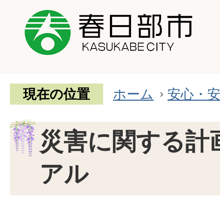
現在の位置
ホーム
安心・
災害に関する計
アル