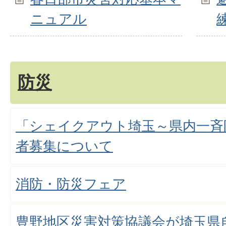
ニュアル
防災
「シェイクアウト埼玉～県内一斉
者募集について
消防・防災フェア
豊野地区災害対策協議会が埼玉県