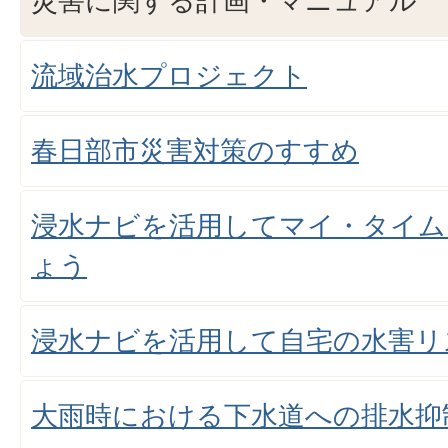
災害に関する計画・マニュアル
流域治水プロジェクト
春日部市災害対策のすすめ
浸水ナビを活用してマイ・タイム
ょう
浸水ナビを活用して自宅の水害リ
大雨時における下水道への排水抑