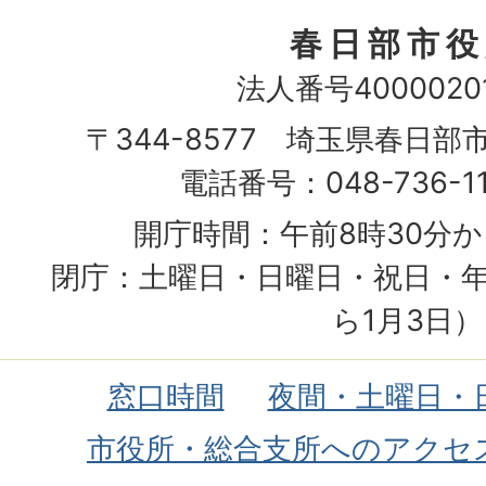
春日部市役
法人番号40000201
〒344-8577 埼玉県春日部
電話番号：048-736-1
開庁時間：午前8時30分か
閉庁：土曜日・日曜日・祝日・年
ら1月3日）
窓口時間
夜間・土曜日・
市役所・総合支所へのアクセ