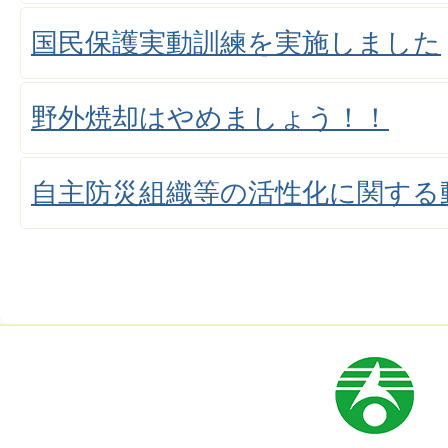
国民保護実動訓練を実施しました
野外焼却はやめましょう！！
自主防災組織等の活性化に関する
市
章