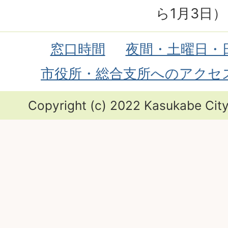
ら1月3日）
窓口時間
夜間・土曜日・
市役所・総合支所へのアクセ
Copyright (c) 2022 Kasukabe City.