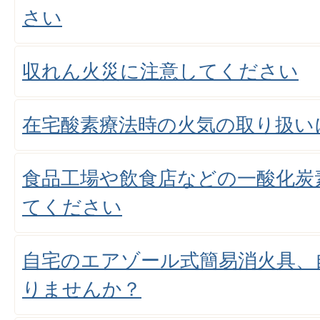
さい
収れん火災に注意してください
在宅酸素療法時の火気の取り扱い
食品工場や飲食店などの一酸化炭
てください
自宅のエアゾール式簡易消火具、
りませんか？