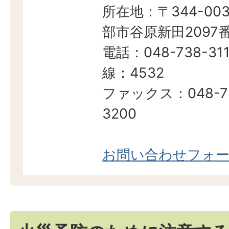
所在地：〒344-003
部市谷原新田2097
電話：048-738-311
線：4532
ファックス：048-7
3200
お問い合わせフォ