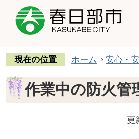
現在の位置
ホーム
安心・
作業中の防火管
更