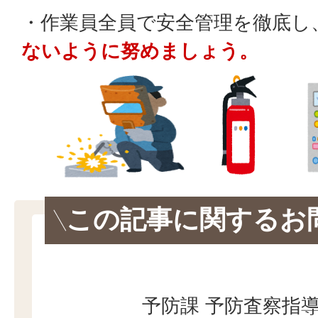
・作業員全員で安全管理を徹底し
ないように努めましょう。
この記事に関するお
予防課 予防査察指