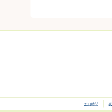
窓口時間
夜