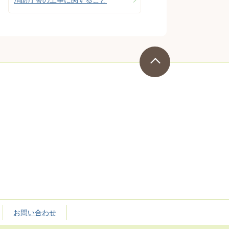
お問い合わせ