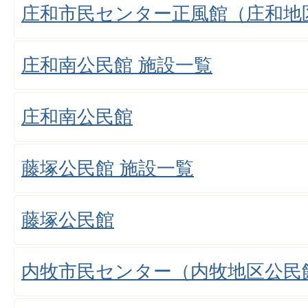
庄和市民センター正風館（庄和地
庄和南公民館 施設一覧
庄和南公民館
藤塚公民館 施設一覧
藤塚公民館
内牧市民センター（内牧地区公民