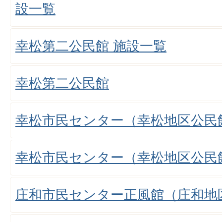
設一覧
幸松第二公民館 施設一覧
幸松第二公民館
幸松市民センター（幸松地区公民
幸松市民センター（幸松地区公民
庄和市民センター正風館（庄和地