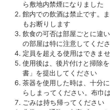
ら敷地内禁煙になりました
館内での飲酒は禁止です。
もお断りします
飲食の可否は部屋ごとに違
の部屋は特に注意してくだ
定員を超える使用はできま
使用後は、後片付けと掃除を
書」を提出してください
茶器を使用した時は、十分
らしまってください。布巾
ごみは持ち帰ってください