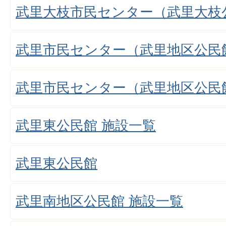
武里大枝市民センター（武里大枝
武里市民センター（武里地区公民
武里市民センター（武里地区公民
武里東公民館 施設一覧
武里東公民館
武里南地区公民館 施設一覧