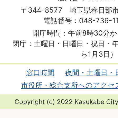
〒344-8577 埼玉県春日部
電話番号：048-736-1
開庁時間：午前8時30分か
閉庁：土曜日・日曜日・祝日・年
ら1月3日）
窓口時間
夜間・土曜日・
市役所・総合支所へのアクセ
Copyright (c) 2022 Kasukabe City.