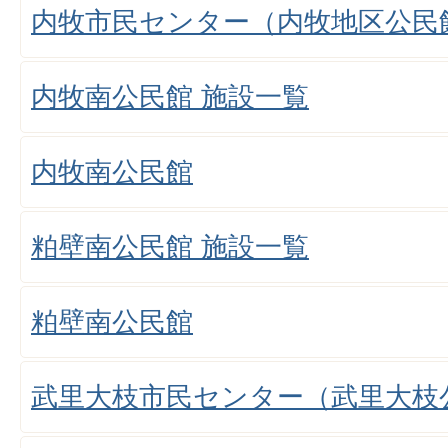
内牧市民センター（内牧地区公民
内牧南公民館 施設一覧
内牧南公民館
粕壁南公民館 施設一覧
粕壁南公民館
武里大枝市民センター（武里大枝