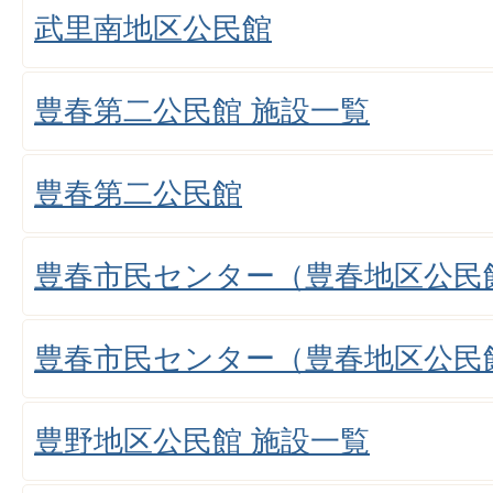
武里南地区公民館
豊春第二公民館 施設一覧
豊春第二公民館
豊春市民センター（豊春地区公民
豊春市民センター（豊春地区公民
豊野地区公民館 施設一覧