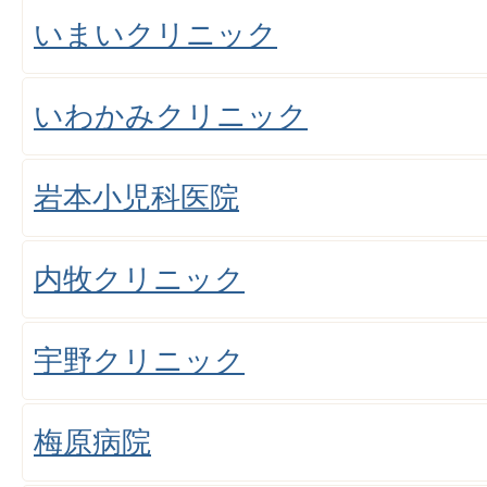
いまいクリニック
いわかみクリニック
岩本小児科医院
内牧クリニック
宇野クリニック
梅原病院