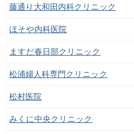
藤通り大和田内科クリニック
ほそや内科医院
ますだ春日部クリニック
松浦婦人科専門クリニック
松村医院
みくに中央クリニック