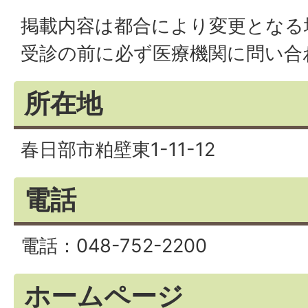
掲載内容は都合により変更となる
受診の前に必ず医療機関に問い合
所在地
春日部市粕壁東1-11-12
電話
電話：048-752-2200
ホームページ