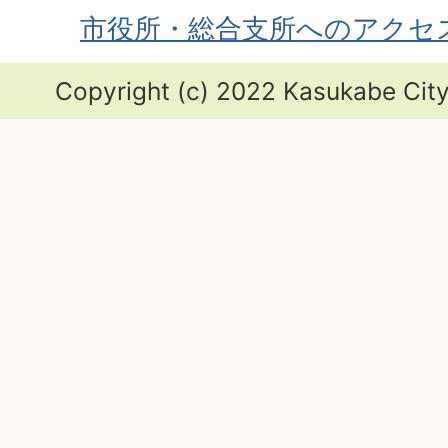
市役所・総合支所へのアクセ
Copyright (c) 2022 Kasukabe City.