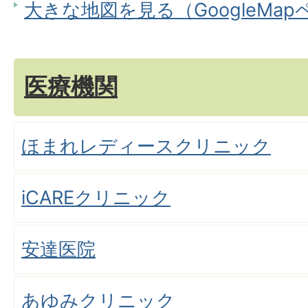
大きな地図を見る（GoogleMa
医療機関
ほまれレディースクリニック
iCAREクリニック
安達医院
あゆみクリニック