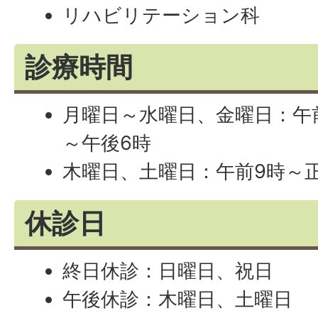
リハビリテーション科
診療時間
月曜日～水曜日、金曜日：午
～午後6時
木曜日、土曜日：午前9時～
休診日
終日休診：日曜日、祝日
午後休診：木曜日、土曜日