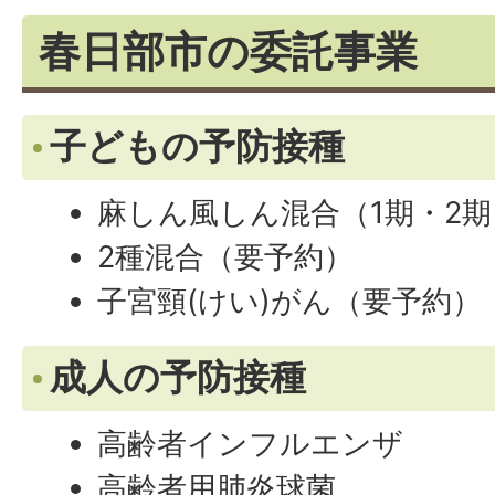
春日部市の委託事業
子どもの予防接種
麻しん風しん混合（1期・2
2種混合（要予約）
子宮頸(けい)がん（要予約）
成人の予防接種
高齢者インフルエンザ
高齢者用肺炎球菌