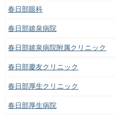
春日部眼科
春日部嬉泉病院
春日部嬉泉病院附属クリニック
春日部慶友クリニック
春日部厚生クリニック
春日部厚生病院