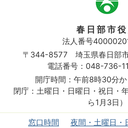
章
春日部市役
法人番号40000201
〒344-8577 埼玉県春日部
電話番号：048-736-1
開庁時間：午前8時30分か
閉庁：土曜日・日曜日・祝日・年
ら1月3日）
窓口時間
夜間・土曜日・