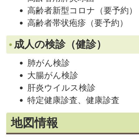
高齢者新型コロナ（要予約）
高齢者帯状疱疹（要予約）
成人の検診（健診）
肺がん検診
大腸がん検診
肝炎ウイルス検診
特定健康診査、健康診査
地図情報