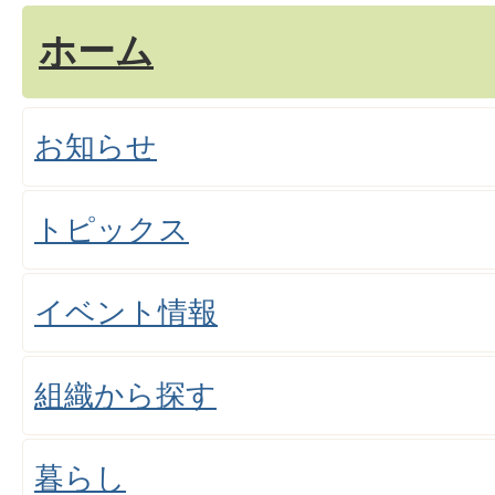
ホーム
お知らせ
トピックス
イベント情報
組織から探す
暮らし