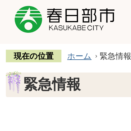
現在の位置
ホーム
緊急情
緊急情報