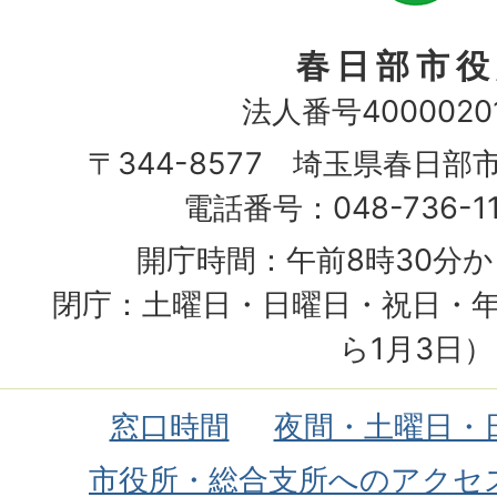
春日部市役
法人番号40000201
〒344-8577 埼玉県春日部
電話番号：048-736-1
開庁時間：午前8時30分か
閉庁：土曜日・日曜日・祝日・年
ら1月3日）
窓口時間
夜間・土曜日・
市役所・総合支所へのアクセ