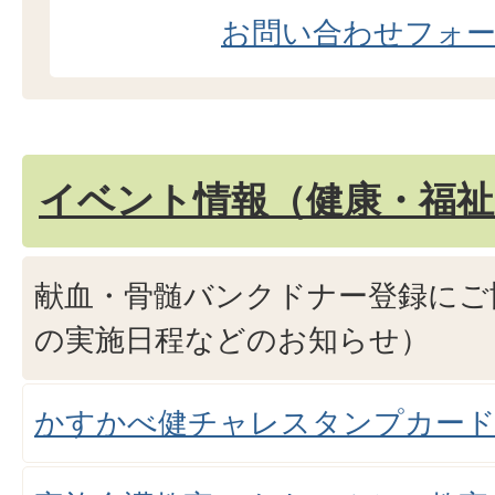
お問い合わせフォ
イベント情報（健康・福祉
献血・骨髄バンクドナー登録にご
の実施日程などのお知らせ）
かすかべ健チャレスタンプカー