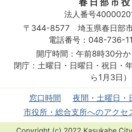
春日部市役
法人番号40000201
〒344-8577 埼玉県春日部
電話番号：048-736-1
開庁時間：午前8時30分か
閉庁：土曜日・日曜日・祝日・年
ら1月3日）
窓口時間
夜間・土曜日・
市役所・総合支所へのアクセ
Copyright (c) 2022 Kasukabe City.