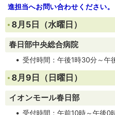
進担当へお問い合わせください。
8月5日（水曜日）
春日部中央総合病院
受付時間：午後1時30分～午
8月9日（日曜日）
イオンモール春日部
受付時間：午前10時～午後0