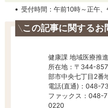
受付時間：午前10時～正午、
この記事に関するお
健康課 地域医療推
所在地：〒344-857
部市中央七丁目2番地
電話(直通)：048-73
ファックス：048-7
0220