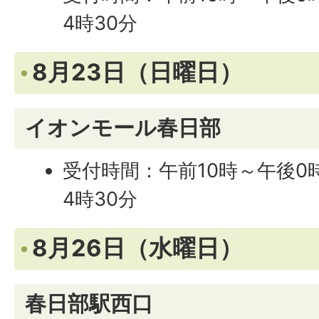
4時30分
8月23日（日曜日）
イオンモール春日部
受付時間：午前10時～午後0
4時30分
8月26日（水曜日）
春日部駅西口