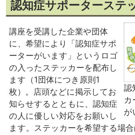
認知症サポーターステ
講座を受講した企業や団体
に、希望により「認知症サポ
ーターがいます」というロゴ
の入ったステッカーを配布し
ます（1団体につき原則1
認
枚）。店頭などに掲示してお
カ
知らせするとともに、認知症
が
の人に優しい対応をお願いし
ます。ステッカーを希望する場合