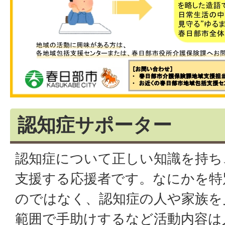
認知症サポーター
認知症について正しい知識を持ち
支援する応援者です。なにかを特
のではなく、認知症の人や家族を
範囲で手助けするなど活動内容は