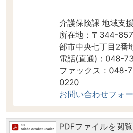
介護保険課 地域支
所在地：〒344-857
部市中央七丁目2番地
電話(直通)：048-73
ファックス：048-7
0220
お問い合わせフォ
PDFファイルを閲覧