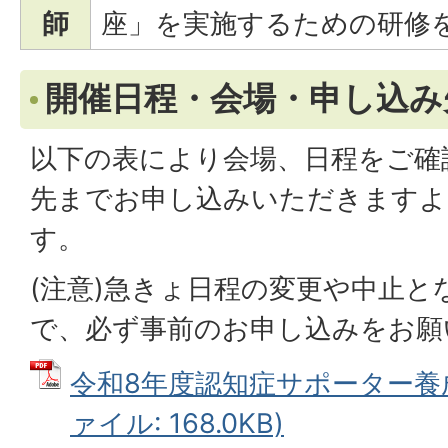
師
座」を実施するための研修
開催日程・会場・申し込み
以下の表により会場、日程をご確
先までお申し込みいただきますよ
す。
(注意)急きょ日程の変更や中止
で、必ず事前のお申し込みをお願
令和8年度認知症サポーター養成
ァイル: 168.0KB)