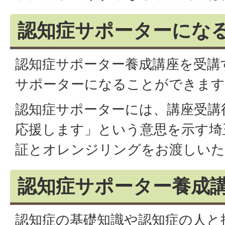
認知症サポーターにな
認知症サポーター養成講座を受講
サポーターになることができます
認知症サポーターには、講座受講
応援します」という意思を示す埼
証とオレンジリングをお渡しいた
認知症サポーター養成
認知症の基礎知識や認知症の人と