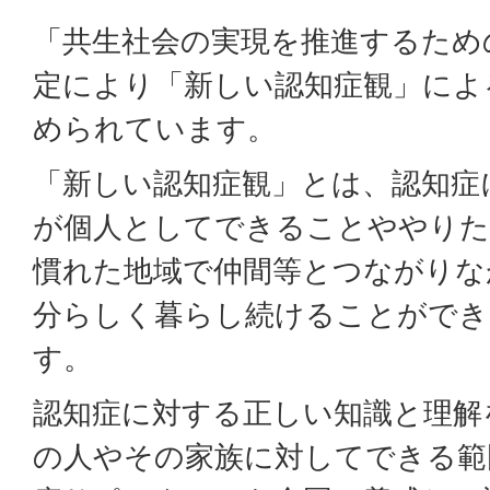
「共生社会の実現を推進するため
定により「新しい認知症観」によ
められています。
「新しい認知症観」とは、認知症
が個人としてできることややりた
慣れた地域で仲間等とつながりな
分らしく暮らし続けることができ
す。
認知症に対する正しい知識と理解
の人やその家族に対してできる範