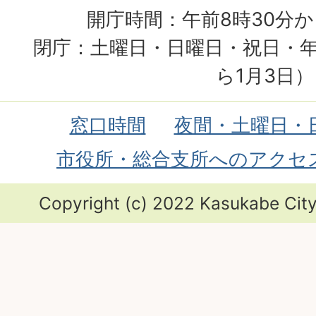
開庁時間：午前8時30分か
閉庁：土曜日・日曜日・祝日・年
ら1月3日）
窓口時間
夜間・土曜日・
市役所・総合支所へのアクセ
Copyright (c) 2022 Kasukabe City.