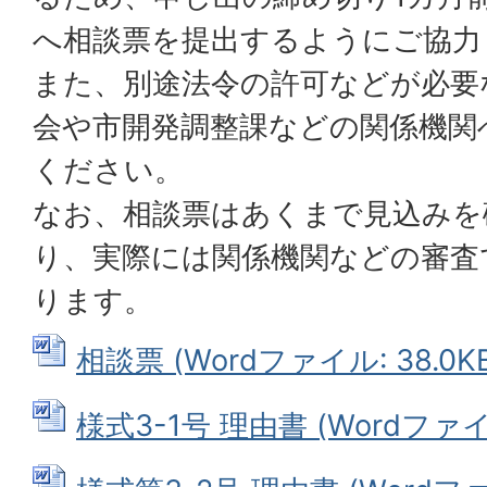
へ相談票を提出するようにご協力
また、別途法令の許可などが必要
会や市開発調整課などの関係機関
ください。
なお、相談票はあくまで見込みを
り、実際には関係機関などの審査
ります。
相談票 (Wordファイル: 38.0KB
様式3-1号 理由書 (Wordファイル: