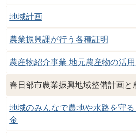
地域計画
農業振興課が行う各種証明
農産物紹介事業 地元農産物の活
春日部市農業振興地域整備計画と
地域のみんなで農地や水路を守る
金