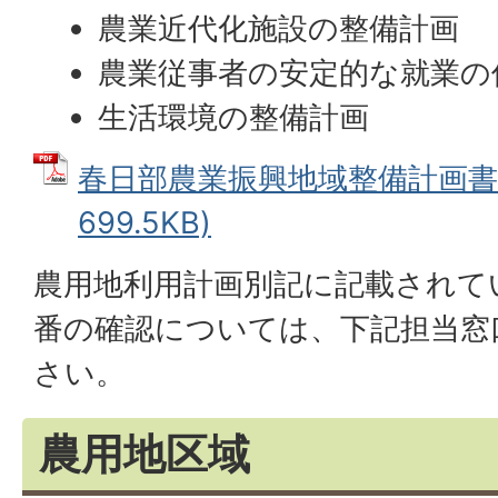
農業近代化施設の整備計画
農業従事者の安定的な就業の
生活環境の整備計画
春日部農業振興地域整備計画書 
699.5KB)
農用地利用計画別記に記載されて
番の確認については、下記担当窓
さい。
農用地区域