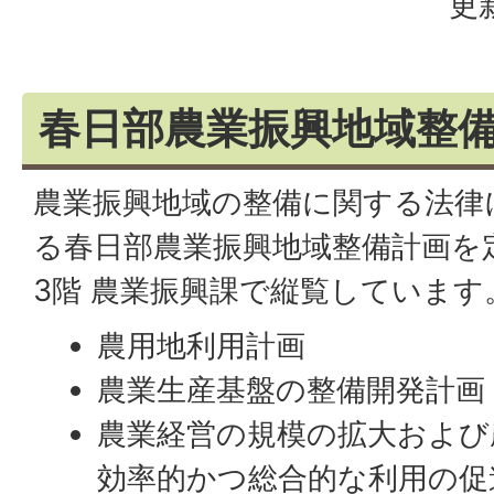
更
春日部農業振興地域整
農業振興地域の整備に関する法律
る春日部農業振興地域整備計画を
3階 農業振興課で縦覧しています
農用地利用計画
農業生産基盤の整備開発計画
農業経営の規模の拡大および
効率的かつ総合的な利用の促