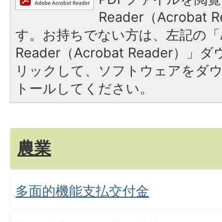
Reader（Acroba
す。お持ちでない方は、左記の「A
Reader（Acrobat Reade
リックして、ソフトウェアをダ
トールしてください。
農業
多面的機能支払交付金