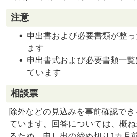
注意
申出書および必要書類が整っ
ます
申出書式および必要書類一覧
ています
相談票
除外などの見込みを事前確認でき
ています。回答については、概ね
るため、申し出の締め切り1カ月