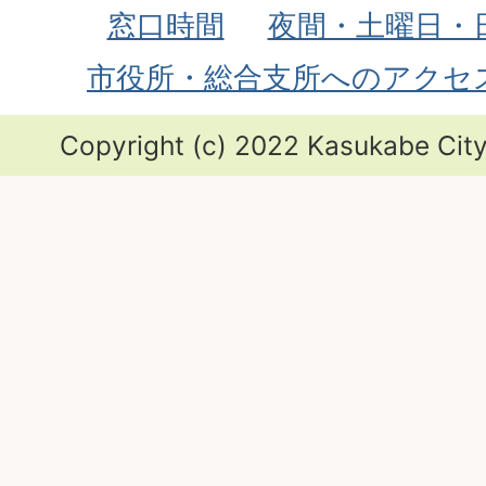
窓口時間
夜間・土曜日・
市役所・総合支所へのアクセ
Copyright (c) 2022 Kasukabe City.