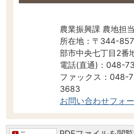
農業振興課 農地担
所在地：〒344-857
部市中央七丁目2番地
電話(直通)：048-73
ファックス：048-7
3683
お問い合わせフォ
PDFファイルを閲覧