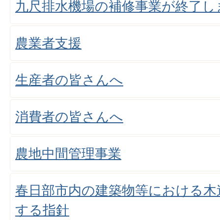
九尺排水機場の補修事業が終了し
農業者支援
生産者の皆さんへ
消費者の皆さんへ
農地中間管理事業
春日部市内の建築物等における木
する指針