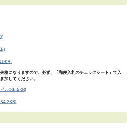
B)
B)
9KB)
失格になりますので、必ず、「郵便入札のチェックシート」で入
参加してください。
:86.5KB)
4.3KB)