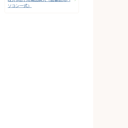
ソコン一式）