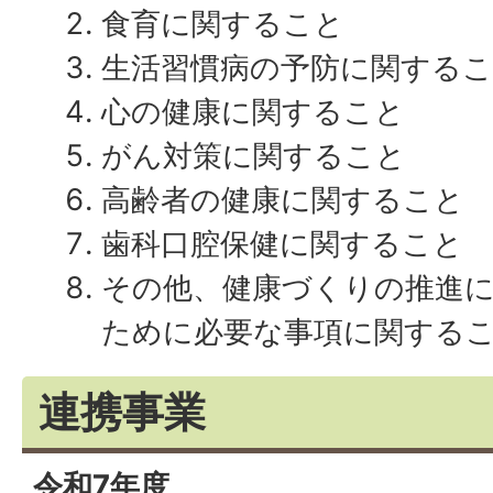
食育に関すること
生活習慣病の予防に関する
心の健康に関すること
がん対策に関すること
高齢者の健康に関すること
歯科口腔保健に関すること
その他、健康づくりの推進
ために必要な事項に関する
連携事業
令和7年度