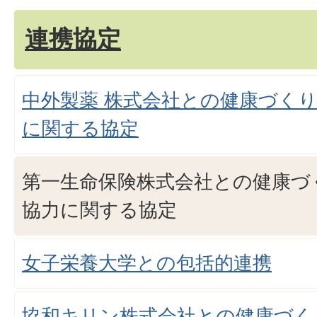
連携協定
中外製薬 株式会社との健康づく
に関する協定
第一生命保険株式会社との健康づ
協力に関する協定
女子栄養大学との包括的連携
協和キリン株式会社との健康づく