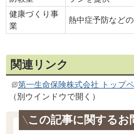
健康づくり事
熱中症予防などの
業
関連リンク
第一生命保険株式会社 トップ
（別ウインドウで開く）
この記事に関するお