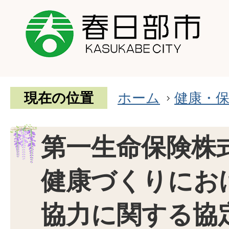
現在の位置
ホーム
健康・
第一生命保険株
健康づくりにお
協力に関する協