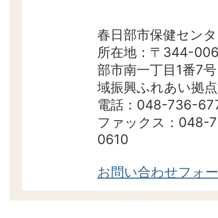
春日部市保健センタ
所在地：〒344-006
部市南一丁目1番7号
域振興ふれあい拠点
電話：048-736-67
ファックス：048-7
0610
お問い合わせフォ