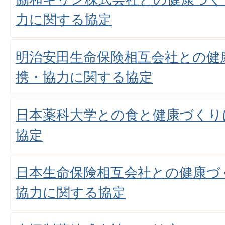
力に関する協定
明治安田生命保険相互会社との健
携・協力に関する協定
日本薬科大学との食と健康づくり
協定
日本生命保険相互会社との健康づ
協力に関する協定