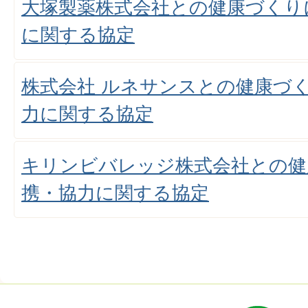
大塚製薬株式会社との健康づくり
に関する協定
株式会社 ルネサンスとの健康づ
力に関する協定
キリンビバレッジ株式会社との健
携・協力に関する協定