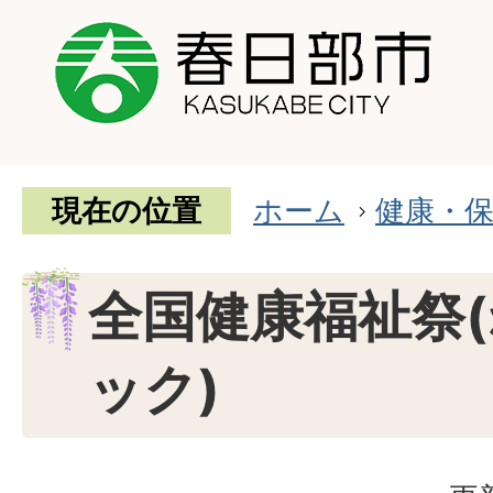
現在の位置
ホーム
健康・
全国健康福祉祭
ック)