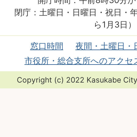
開庁時間：午前8時30分か
閉庁：土曜日・日曜日・祝日・年
ら1月3日）
窓口時間
夜間・土曜日・
市役所・総合支所へのアクセ
Copyright (c) 2022 Kasukabe City.