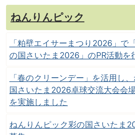
ねんりんピック
「粕壁エイサーまつり2026」で
の国さいたま2026」のPR活動
「春のクリーンデー」を活用し、
国さいたま2026卓球交流大会会
を実施しました
ねんりんピック彩の国さいたま20