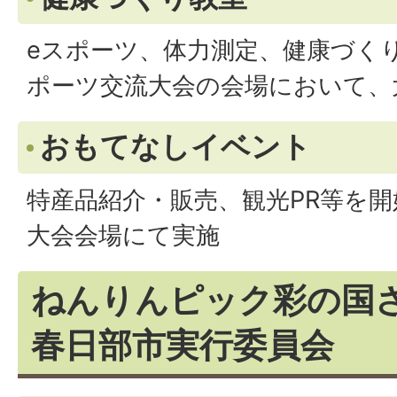
eスポーツ、体力測定、健康づく
ポーツ交流大会の会場において、
おもてなしイベント
特産品紹介・販売、観光PR等を
大会会場にて実施
ねんりんピック彩の国さ
春日部市実行委員会