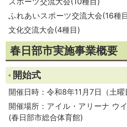
スポーツ交流大会(10種目)
ふれあいスポーツ交流大会(16種目
文化交流大会(4種目)
春日部市実施事業概要
開始式
開催日時：令和8年11月7日（土曜
開催場所：アイル・アリーナ ウ
(春日部市総合体育館)