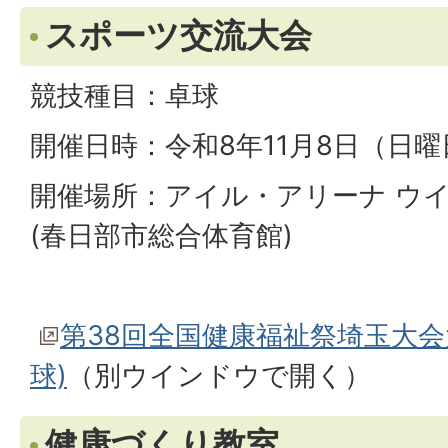
スポーツ交流大会
競技種目：卓球
開催日時：令和8年11月8日（日
開催場所：アイル・アリーナ ウ
(春日部市総合体育館)
第38回全国健康福祉祭埼玉大会
球)
（別ウインドウで開く）
健康づくり教室