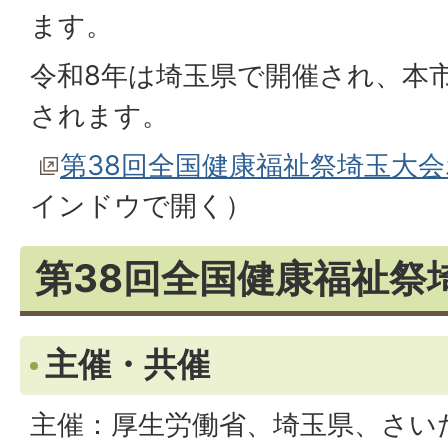
ます。
令和8年は埼玉県で開催され、本
されます。
第38回全国健康福祉祭埼玉大
インドウで開く）
第38回全国健康福祉祭
主催・共催
主催：厚生労働省、埼玉県、さい