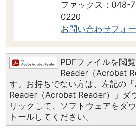
ファックス：048-7
0220
お問い合わせフォ
PDFファイルを閲覧
Reader（Acroba
す。お持ちでない方は、左記の「A
Reader（Acrobat Reade
リックして、ソフトウェアをダ
トールしてください。