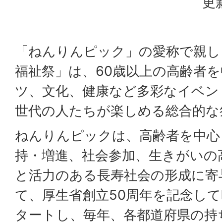
更
「ねんりんピック」の愛称で親し
福祉祭」は、60歳以上の高齢者
ツ、文化、健康など多彩なイベン
世代の人たちが楽しめる総合的な
ねんりんピックは、高齢者を中心
持・増進、社会参加、生きがいの
と活力のある長寿社会の形成に寄
て、厚生省創立50周年を記念して昭和
タートし、毎年、各都道府県の持