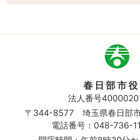
市
章
春日部市役
法人番号40000201
〒344-8577 埼玉県春日部
電話番号：048-736-1