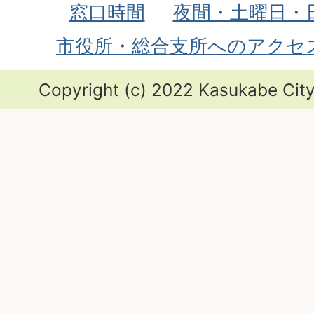
窓口時間
夜間・土曜日・
市役所・総合支所へのアクセ
Copyright (c) 2022 Kasukabe City.