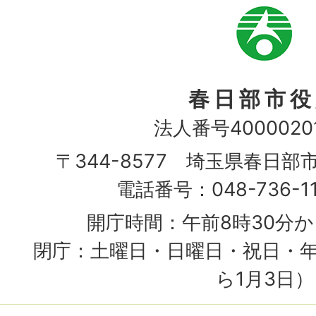
市
章
春日部市役
法人番号40000201
〒344-8577 埼玉県春日部
電話番号：048-736-1
開庁時間：午前8時30分か
閉庁：土曜日・日曜日・祝日・年
ら1月3日）