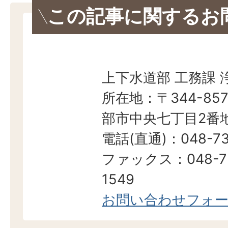
この記事に関するお
上下水道部 工務課 
所在地：〒344-857
部市中央七丁目2番地
電話(直通)：048-73
ファックス：048-7
1549
お問い合わせフォ