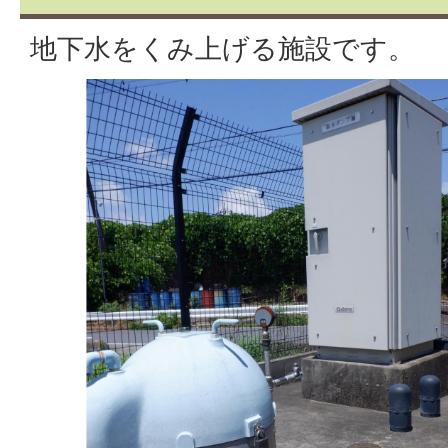
地下水をくみ上げる施設です。