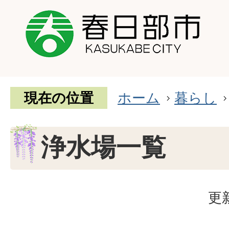
現在の位置
ホーム
暮らし
浄水場一覧
更