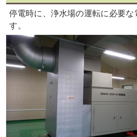
停電時に、浄水場の運転に必要な
す。