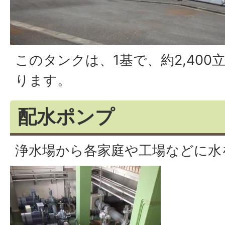
このタンクは、1基で、約2,40
ります。
配水ポンプ
浄水場から各家庭や工場などに水