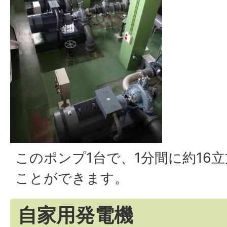
このポンプ1台で、1分間に約16
ことができます。
自家用発電機