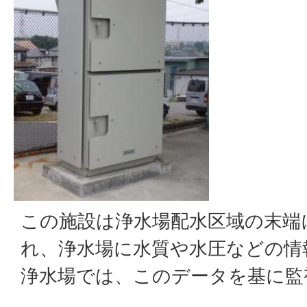
この施設は浄水場配水区域の末端
れ、浄水場に水質や水圧などの情
浄水場では、このデータを基に監