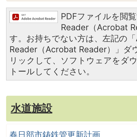
PDFファイルを閲覧
Reader（Acroba
す。お持ちでない方は、左記の「A
Reader（Acrobat Reade
リックして、ソフトウェアをダ
トールしてください。
水道施設
春日部市鋳鉄管更新計画