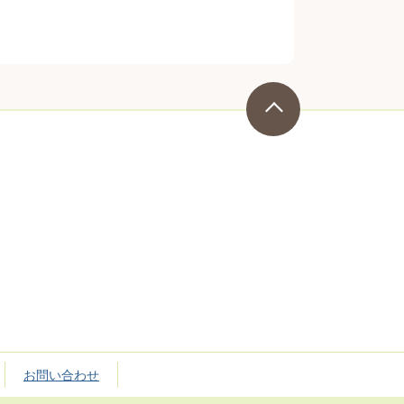
お問い合わせ