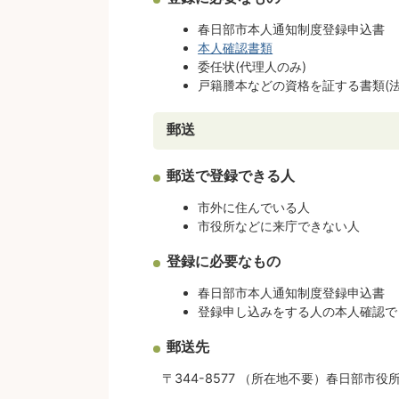
春日部市本人通知制度登録申込書
本人確認書類
委任状(代理人のみ)
戸籍謄本などの資格を証する書類(法
郵送
郵送で登録できる人
市外に住んでいる人
市役所などに来庁できない人
登録に必要なもの
春日部市本人通知制度登録申込書
登録申し込みをする人の本人確認で
郵送先
〒344-8577 （所在地不要）春日部市役