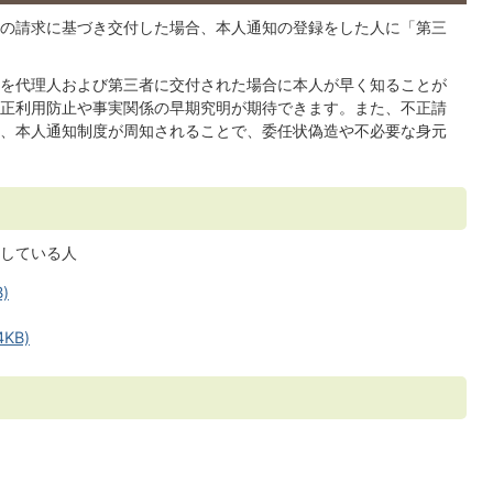
の請求に基づき交付した場合、本人通知の登録をした人に「第三
を代理人および第三者に交付された場合に本人が早く知ることが
正利用防止や事実関係の早期究明が期待できます。また、不正請
、本人通知制度が周知されることで、委任状偽造や不必要な身元
している人
)
KB)