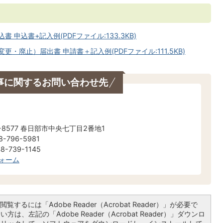
申込書+記入例(PDFファイル:133.3KB)
・廃止）届出書 申請書＋記入例(PDFファイル:111.5KB)
事に関するお問い合わせ先
当
-8577 春日部市中央七丁目2番地1
-796-5981
-739-1145
ォーム
覧するには「Adobe Reader（Acrobat Reader）」が必要で
は、左記の「Adobe Reader（Acrobat Reader）」ダウンロ