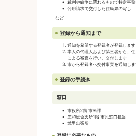
裁判や紛争に関わるもので特定事務
公用請求で交付した住民票の写し
など
登録から通知まで
通知を希望する登録者が登録します
本人の代理人および第三者から、住
による審査を行い、交付します
市から登録者へ交付事実を通知しま
登録の手続き
窓口
市役所2階 市民課
庄和総合支所1階 市民窓口担当
武里出張所
登録に必要なもの