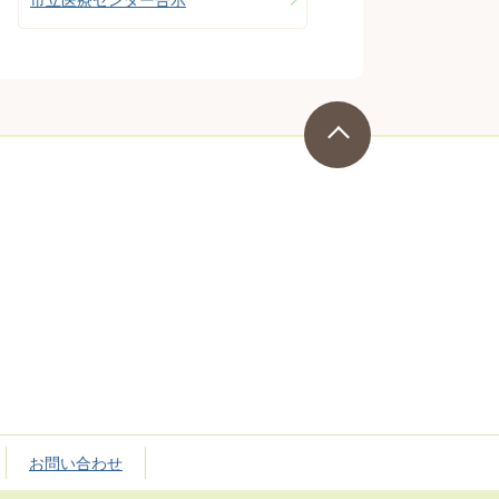
お問い合わせ