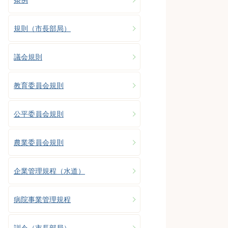
規則（市長部局）
議会規則
教育委員会規則
公平委員会規則
農業委員会規則
企業管理規程（水道）
病院事業管理規程
訓令（市長部局）