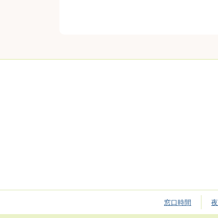
窓口時間
夜