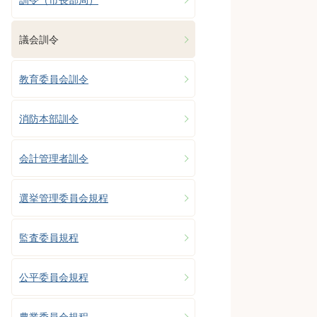
議会訓令
教育委員会訓令
消防本部訓令
会計管理者訓令
選挙管理委員会規程
監査委員規程
公平委員会規程
農業委員会規程