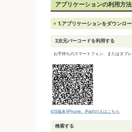
アプリケーションの利用方法
1.アプリケーションをダウンロ
2次元バーコードを利用する
お手持ちのスマートフォン、またはタブレ
iOS端末(iPhone、iPad)の人はこちら
検索する