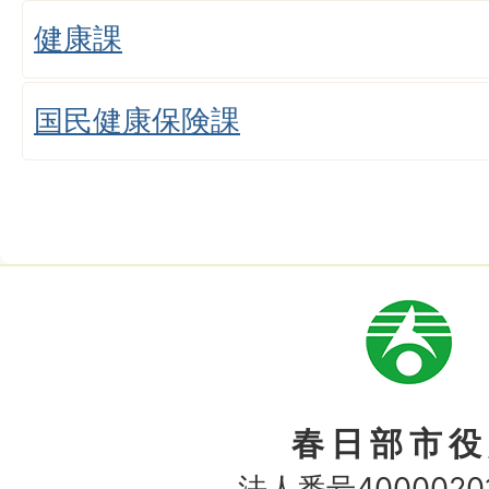
健康課
国民健康保険課
市
章
春日部市役
法人番号40000201