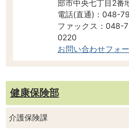
部市中央七丁目2番地
電話(直通)：048-79
ファックス：048-7
0220
お問い合わせフォ
健康保険部
介護保険課