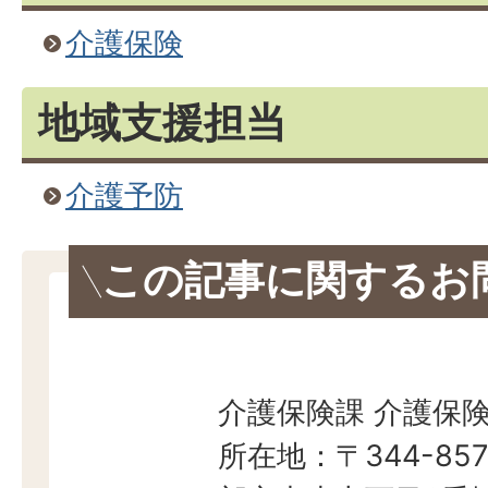
介護保険
地域支援担当
介護予防
この記事に関するお
介護保険課 介護保
所在地：〒344-857