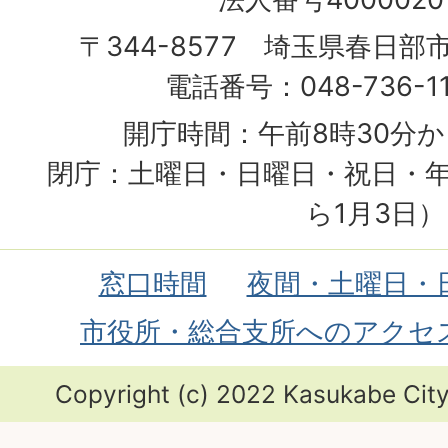
〒344-8577 埼玉県春日部
電話番号：048-736-1
開庁時間：午前8時30分か
閉庁：土曜日・日曜日・祝日・年
ら1月3日）
窓口時間
夜間・土曜日・
市役所・総合支所へのアクセ
Copyright (c) 2022 Kasukabe City.