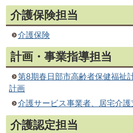
介護保険担当
介護保険
計画・事業指導担当
第8期春日部市高齢者保健福祉
計画
介護サービス事業者、居宅介護
介護認定担当