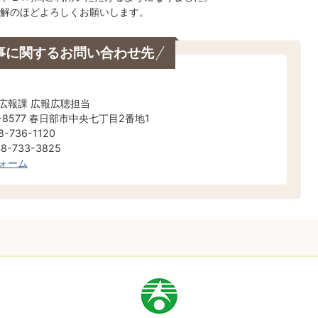
解のほどよろしくお願いします。
事に関するお問い合わせ先
広報課 広報広聴担当
-8577 春日部市中央七丁目2番地1
-736-1120
-733-3825
ォーム
市
章