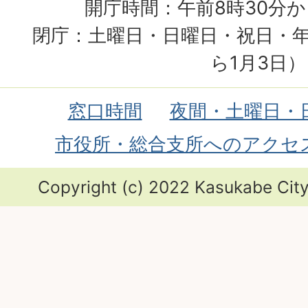
開庁時間：午前8時30分か
閉庁：土曜日・日曜日・祝日・年
ら1月3日）
窓口時間
夜間・土曜日・
市役所・総合支所へのアクセ
Copyright (c) 2022 Kasukabe City.