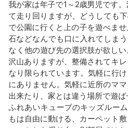
我が家は年子で1～2歳男児です
て走り回りますが、どうしても下
で公園に行くと上の子を遊べませ
石などなんでも口に入れてしまう
なく他の遊び先の選択肢が欲しい
沢山ありますが、整備されてキレ
なり限られています。気軽に行け
にありません。気軽に近所のママ
出来たり、家とは違う場所で遊ば
ふれあいキューブのキッズルーム
もは自由に動ける、カーペット敷