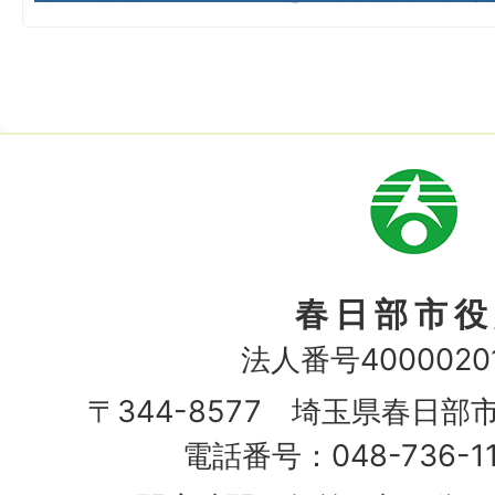
市
章
春日部市役
法人番号40000201
〒344-8577 埼玉県春日部
電話番号：048-736-1