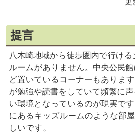
更
提言
八木崎地域から徒歩圏内で行ける
ルームがありません。中央公民館
ど置いているコーナーもあります
が勉強や読書をしていて頻繁に声
い環境となっているのが現実です
にあるキッズルームのような部屋
しいです。