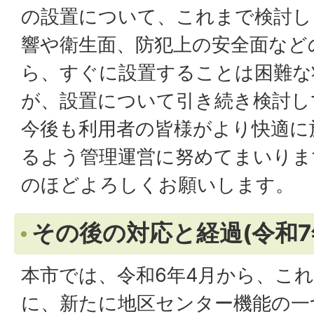
の設置について、これまで検討し
響や衛生面、防犯上の安全面など
ら、すぐに設置することは困難な
が、設置について引き続き検討し
今後も利用者の皆様がより快適に
るよう管理運営に努めてまいりま
のほどよろしくお願いします。
その後の対応と経過(令和7
本市では、令和6年4月から、こ
に、新たに地区センター機能の一