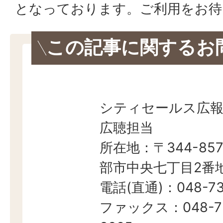
となっております。ご利用をお待
この記事に関するお
シティセールス広報
広聴担当
所在地：〒344-857
部市中央七丁目2番地
電話(直通)：048-73
ファックス：048-7