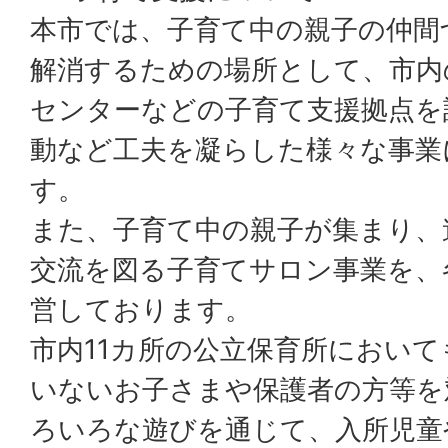
本市では、子育て中の親子の仲間
解消するための場所として、市内
センターなどの子育て支援拠点を
動など工夫を凝らした様々な事業
す。
また、子育て中の親子が集まり、
交流を図る子育てサロン事業を、
営しております。
市内11カ所の公立保育所におい
いないお子さまや保護者の方等を
ろいろな遊びを通じて、入所児童