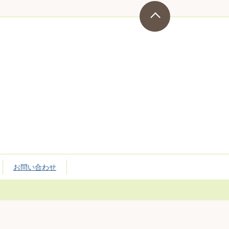
お問い合わせ