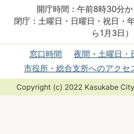
開庁時間：午前8時30分か
閉庁：土曜日・日曜日・祝日・年
ら1月3日）
窓口時間
夜間・土曜日・
市役所・総合支所へのアクセ
Copyright (c) 2022 Kasukabe City.