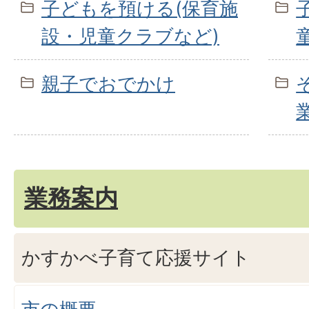
子どもを預ける(保育施
設・児童クラブなど)
親子でおでかけ
業務案内
かすかべ子育て応援サイト