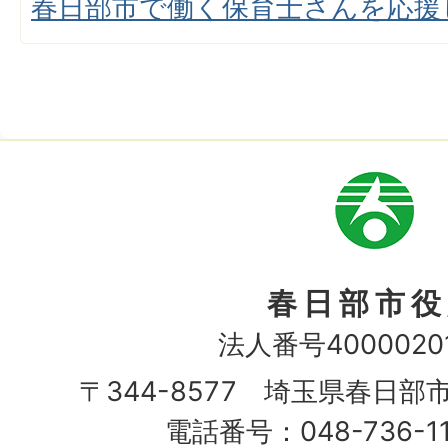
春日部市で働く保育士さんを応援
市
章
春日部市役
法人番号40000201
〒344-8577 埼玉県春日部
電話番号：048-736-1