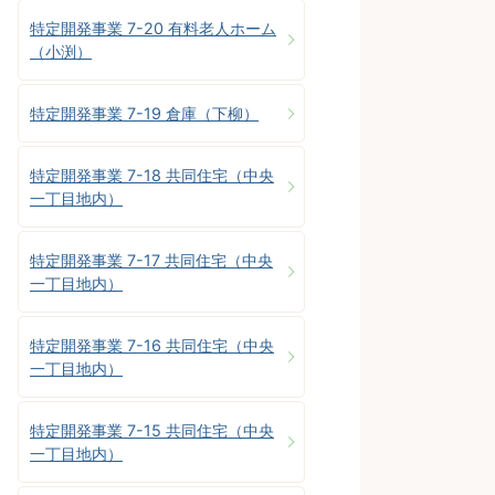
特定開発事業 7-20 有料老人ホーム
（小渕）
特定開発事業 7-19 倉庫（下柳）
特定開発事業 7-18 共同住宅（中央
一丁目地内）
特定開発事業 7-17 共同住宅（中央
一丁目地内）
特定開発事業 7-16 共同住宅（中央
一丁目地内）
特定開発事業 7-15 共同住宅（中央
一丁目地内）