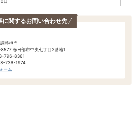
20日
事に関するお問い合わせ先
発調整担当
-8577 春日部市中央七丁目2番地1
-796-8381
-736-1974
ォーム