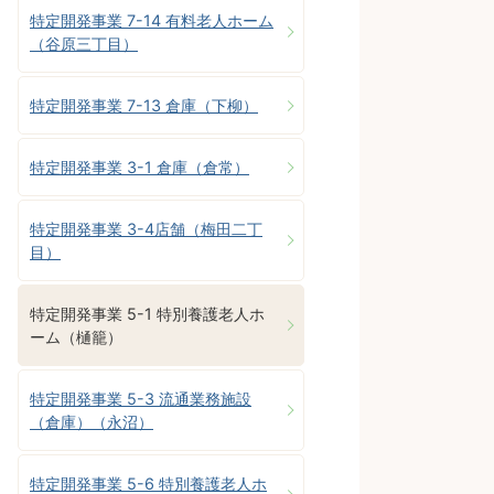
特定開発事業 7-14 有料老人ホーム
（谷原三丁目）
特定開発事業 7-13 倉庫（下柳）
特定開発事業 3-1 倉庫（倉常）
特定開発事業 3-4店舗（梅田二丁
目）
特定開発事業 5-1 特別養護老人ホ
ーム（樋籠）
特定開発事業 5-3 流通業務施設
（倉庫）（永沼）
特定開発事業 5-6 特別養護老人ホ