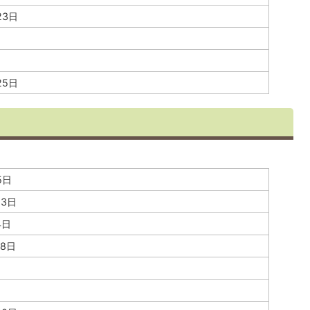
23日
25日
5日
13日
4日
18日