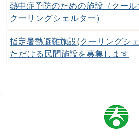
熱中症予防のための施設（クール
クーリングシェルター）
指定暑熱避難施設(クーリングシ
ただける民間施設を募集します
市
章