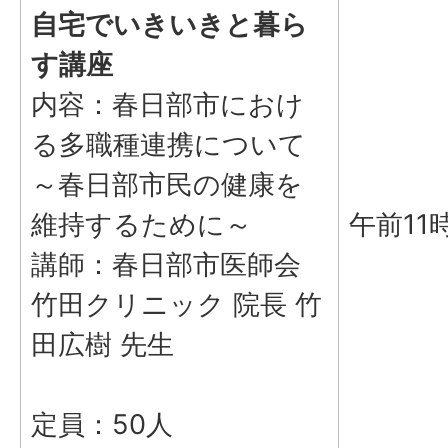
自宅でいきいきと暮ら
す講座
内容：春日部市におけ
る多職種連携について
～春日部市民の健康を
維持するために～
午前11
講師：春日部市医師会
竹田クリニック 院長 竹
田広樹 先生
定員：50人