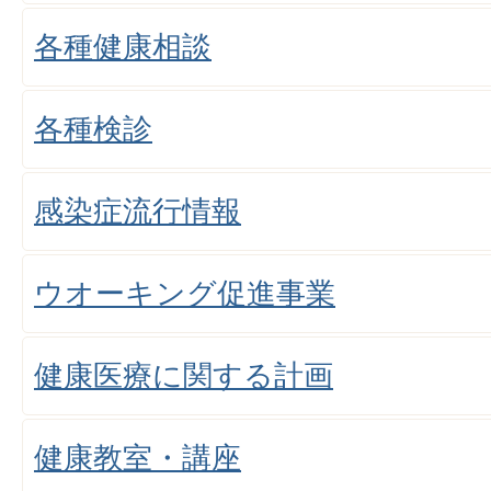
各種健康相談
各種検診
感染症流行情報
ウオーキング促進事業
健康医療に関する計画
健康教室・講座