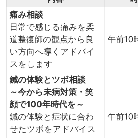
痛み相談
日常で感じる痛みを柔
道整復師の観点から良
午前10
い方向へ導くアドバイ
スをします
鍼の体験とツボ相談
～今から未病対策・笑
顔で100年時代を～
鍼の体験と症状に合わ
午前10
せたツボをアドバイス