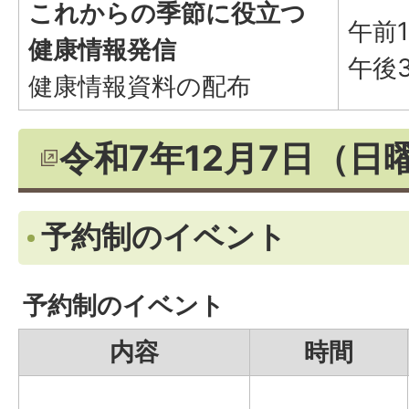
これからの季節に役立つ
午前
健康情報発信
午後
健康情報資料の配布
令和7年12月7日（日
予約制のイベント
予約制のイベント
内容
時間