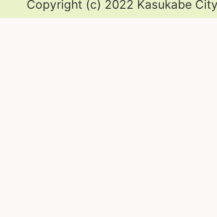
Copyright (c) 2022 Kasukabe City.