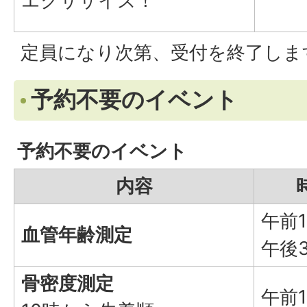
エクササイズ！
定員になり次第、受付を終了しま
予約不要のイベント
予約不要のイベント
内容
午前
血管年齢測定
午後
骨密度測定
午前