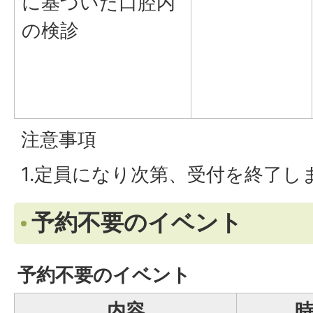
に基づいた口腔内
の検診
注意事項
1.定員になり次第、受付を終了し
予約不要のイベント
予約不要のイベント
内容