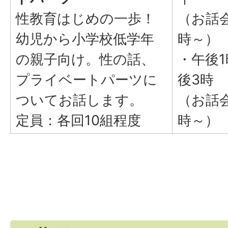
性教育はじめの一歩！
（お話会
幼児から小学校低学年
時～）
の親子向け。性の話、
・午後
プライベートパーツに
後3時
ついてお話します。
（お話
定員：各回10組程度
時～）