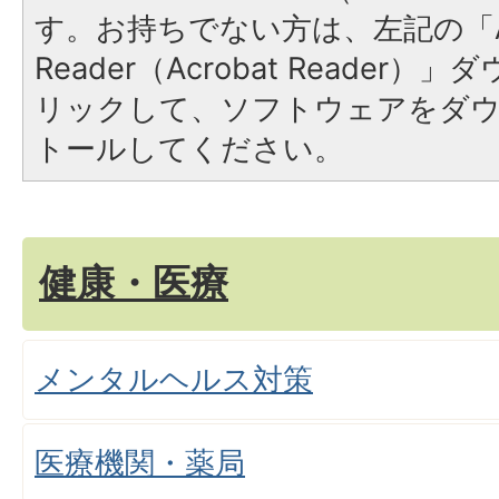
す。お持ちでない方は、左記の「A
Reader（Acrobat Reade
リックして、ソフトウェアをダ
トールしてください。
健康・医療
メンタルヘルス対策
医療機関・薬局