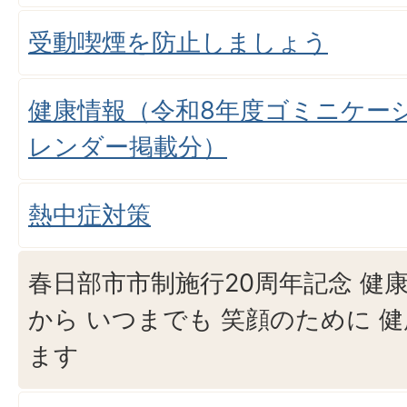
受動喫煙を防止しましょう
健康情報（令和8年度ゴミニケー
レンダー掲載分）
熱中症対策
春日部市市制施行20周年記念 健康
から いつまでも 笑顔のために 
ます