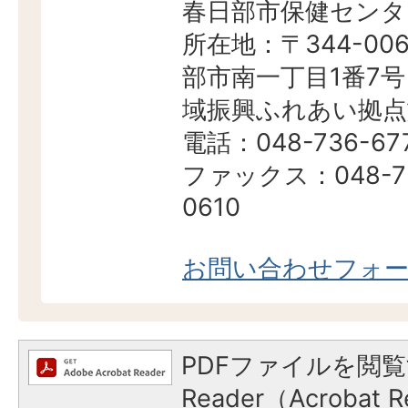
春日部市保健センタ
所在地：〒344-006
部市南一丁目1番7号
域振興ふれあい拠点
電話：048-736-67
ファックス：048-7
0610
お問い合わせフォ
PDFファイルを閲覧
Reader（Acroba