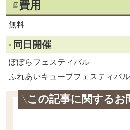
費用
無料
同日開催
ぽぽらフェスティバル
ふれあいキューブフェスティバ
この記事に関するお