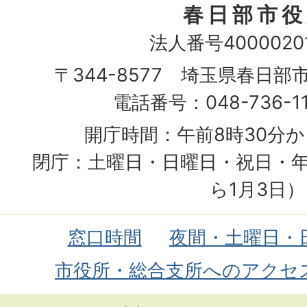
春日部市役
法人番号40000201
〒344-8577 埼玉県春日部
電話番号：048-736-1
開庁時間：午前8時30分か
閉庁：土曜日・日曜日・祝日・年
ら1月3日）
窓口時間
夜間・土曜日・
市役所・総合支所へのアクセ