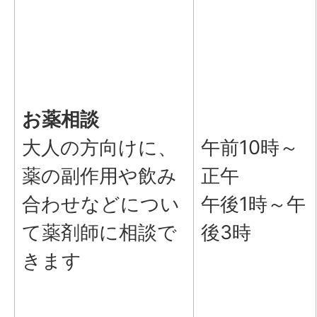
お薬相談
大人の方向けに、
午前10時～
薬の副作用や飲み
正午
合わせなどについ
午後1時～午
て薬剤師に相談で
後3時
きます