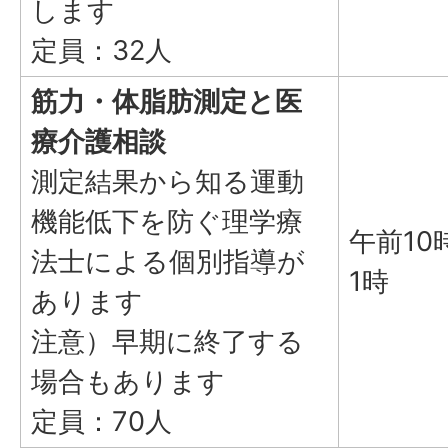
します
定員：32人
筋力・体脂肪測定と医
療介護相談
測定結果から知る運動
機能低下を防ぐ理学療
午前10
法士による個別指導が
1時
あります
注意）早期に終了する
場合もあります
定員：70人