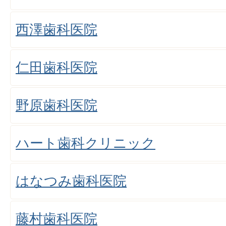
西澤歯科医院
仁田歯科医院
野原歯科医院
ハート歯科クリニック
はなつみ歯科医院
藤村歯科医院