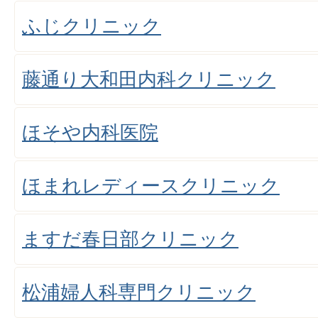
ふじクリニック
藤通り大和田内科クリニック
ほそや内科医院
ほまれレディースクリニック
ますだ春日部クリニック
松浦婦人科専門クリニック