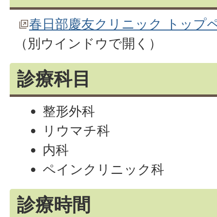
春日部慶友クリニック トップ
（別ウインドウで開く）
診療科目
整形外科
リウマチ科
内科
ペインクリニック科
診療時間