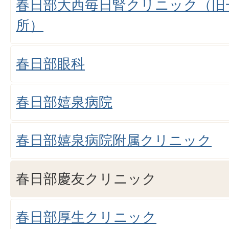
春日部大西毎日腎クリニック（旧
所）
春日部眼科
春日部嬉泉病院
春日部嬉泉病院附属クリニック
春日部慶友クリニック
春日部厚生クリニック