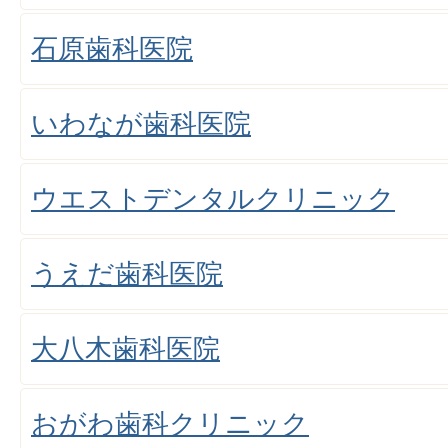
石原歯科医院
いわなが歯科医院
ウエストデンタルクリニック
うえだ歯科医院
大八木歯科医院
おがわ歯科クリニック