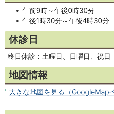
午前9時～午後0時30分
午後1時30分～午後4時30分
休診日
終日休診：土曜日、日曜日、祝日
地図情報
大きな地図を見る（GoogleMa