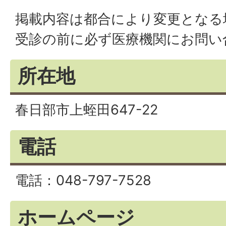
掲載内容は都合により変更となる
受診の前に必ず医療機関にお問い
所在地
春日部市上蛭田647-22
電話
電話：048-797-7528
ホームページ