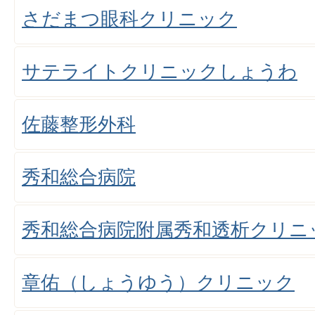
さだまつ眼科クリニック
サテライトクリニックしょうわ
佐藤整形外科
秀和総合病院
秀和総合病院附属秀和透析クリニ
章佑（しょうゆう）クリニック