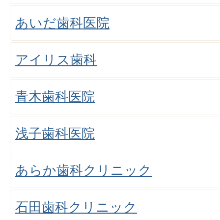
あいだ歯科医院
アイリス歯科
青木歯科医院
浅子歯科医院
あらか歯科クリニック
石田歯科クリニック