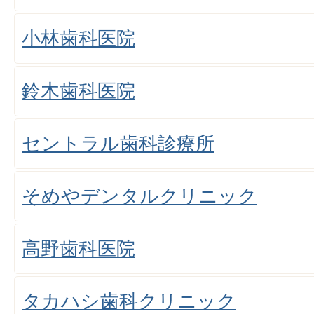
小林歯科医院
鈴木歯科医院
セントラル歯科診療所
そめやデンタルクリニック
高野歯科医院
タカハシ歯科クリニック