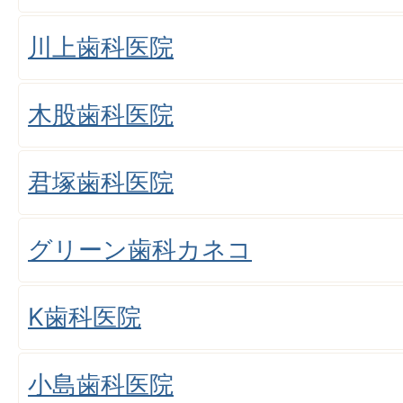
川上歯科医院
木股歯科医院
君塚歯科医院
グリーン歯科カネコ
K歯科医院
小島歯科医院