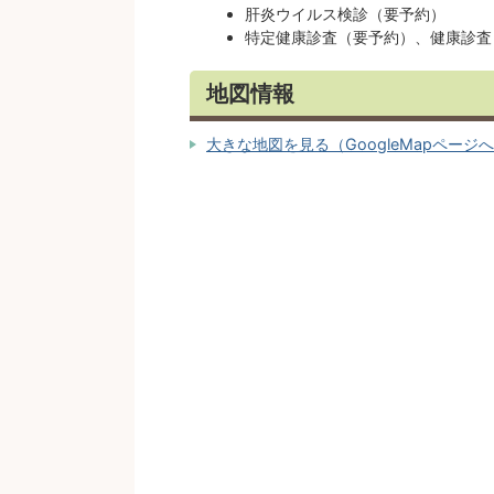
肝炎ウイルス検診（要予約）
特定健康診査（要予約）、健康診査
地図情報
大きな地図を見る（GoogleMapページ