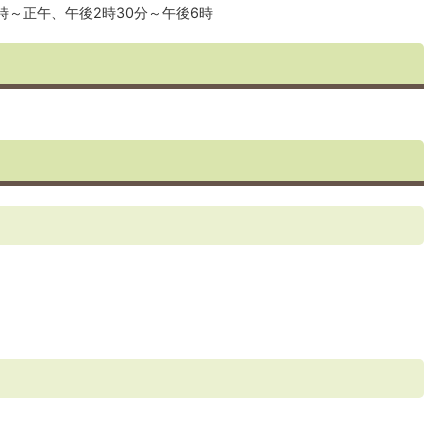
時～正午、午後2時30分～午後6時