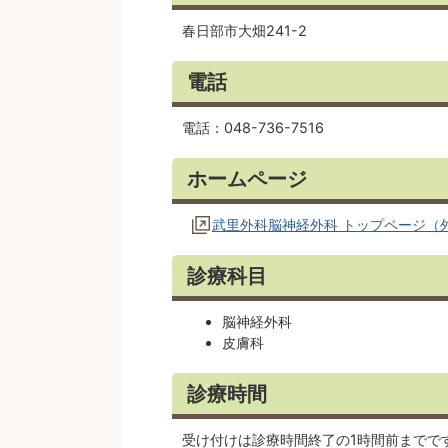
春日部市大畑241-2
電話
電話：048-736-7516
ホームページ
武里外科脳神経外科 トップページ（
診療科目
脳神経外科
皮膚科
診療時間
受け付けは診療時間終了の1時間前までで