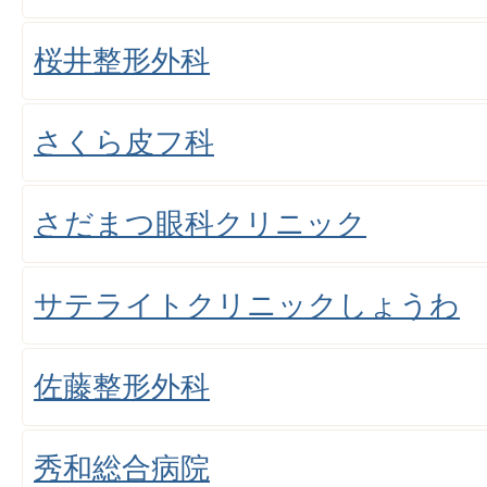
桜井整形外科
さくら皮フ科
さだまつ眼科クリニック
サテライトクリニックしょうわ
佐藤整形外科
秀和総合病院