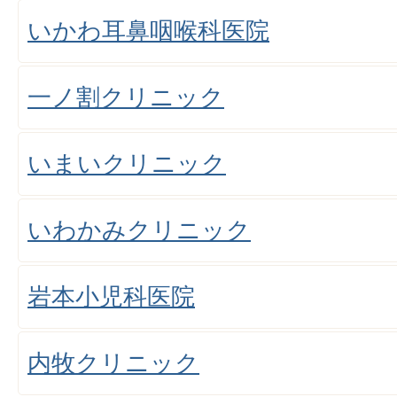
いかわ耳鼻咽喉科医院
一ノ割クリニック
いまいクリニック
いわかみクリニック
岩本小児科医院
内牧クリニック