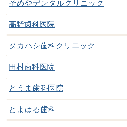
そめやデンタルクリニック
高野歯科医院
タカハシ歯科クリニック
田村歯科医院
とうま歯科医院
とよはる歯科