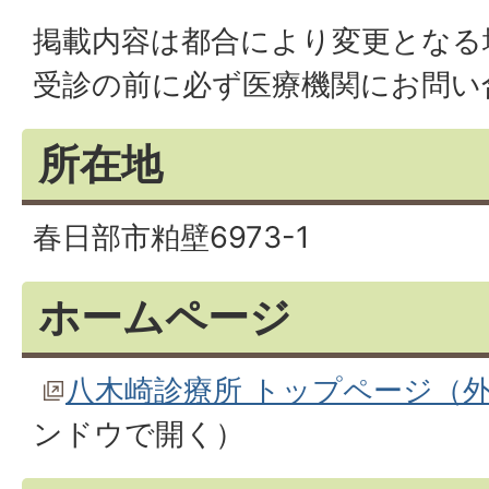
掲載内容は都合により変更となる
受診の前に必ず医療機関にお問い
所在地
春日部市粕壁6973-1
ホームページ
八木崎診療所 トップページ（
ンドウで開く）