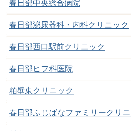
春日部中央総合病院
春日部泌尿器科・内科クリニック
春日部西口駅前クリニック
春日部ヒフ科医院
粕壁東クリニック
春日部ふじばなファミリークリニ