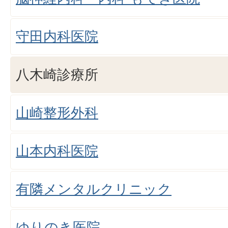
守田内科医院
八木崎診療所
山崎整形外科
山本内科医院
有隣メンタルクリニック
ゆりのき医院