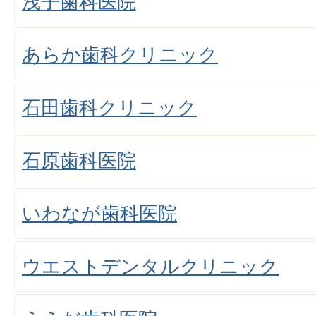
浅子歯科医院
あらか歯科クリニック
石田歯科クリニック
石原歯科医院
いわなが歯科医院
ウエストデンタルクリニック