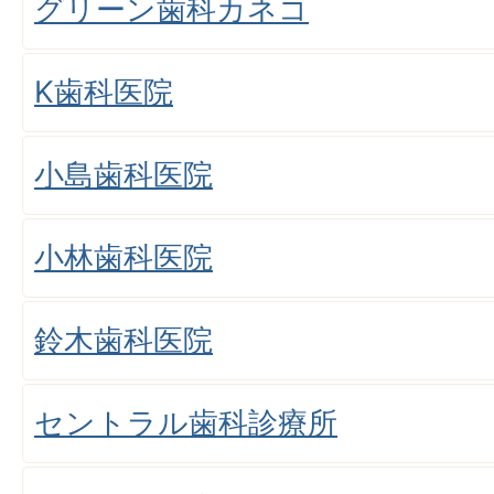
グリーン歯科カネコ
K歯科医院
小島歯科医院
小林歯科医院
鈴木歯科医院
セントラル歯科診療所