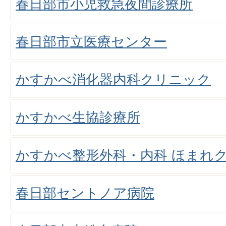
春日部市小児救急夜間診療所
春日部市立医療センター
かすかべ消化器内科クリニック
かすかべ生協診療所
かすかべ整形外科・内科 ほまれ
春日部セントノア病院