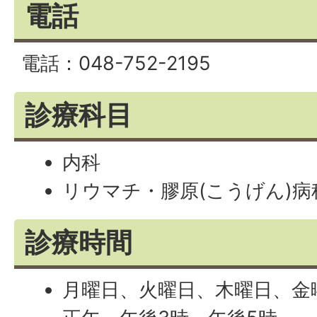
電話
電話：048-752-2195
診療科目
内科
リウマチ・膠原(こうげん)病
診療時間
月曜日、火曜日、木曜日、金