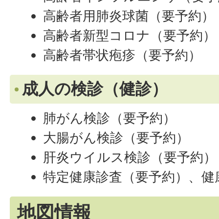
高齢者用肺炎球菌（要予約）
高齢者新型コロナ（要予約）
高齢者帯状疱疹（要予約）
成人の検診（健診）
肺がん検診（要予約）
大腸がん検診（要予約）
肝炎ウイルス検診（要予約）
特定健康診査（要予約）、健
地図情報