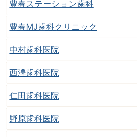
豊春ステーション歯科
豊春MJ歯科クリニック
中村歯科医院
西澤歯科医院
仁田歯科医院
野原歯科医院