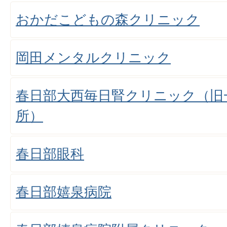
おかだこどもの森クリニック
岡田メンタルクリニック
春日部大西毎日腎クリニック（旧
所）
春日部眼科
春日部嬉泉病院