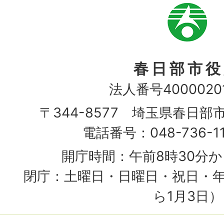
市
章
春日部市役
法人番号40000201
〒344-8577 埼玉県春日部
電話番号：048-736-1
開庁時間：午前8時30分か
閉庁：土曜日・日曜日・祝日・年
ら1月3日）