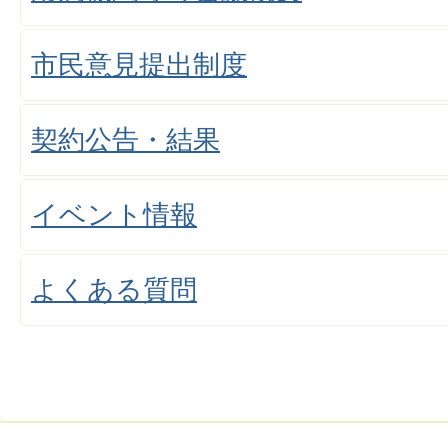
市民意見提出制度
契約公告・結果
イベント情報
よくある質問