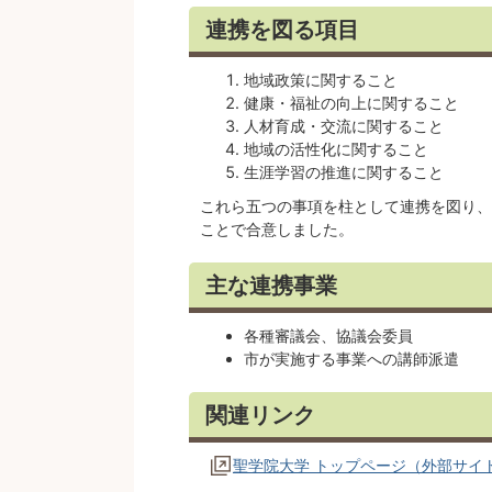
連携を図る項目
地域政策に関すること
健康・福祉の向上に関すること
人材育成・交流に関すること
地域の活性化に関すること
生涯学習の推進に関すること
これら五つの事項を柱として連携を図り、
ことで合意しました。
主な連携事業
各種審議会、協議会委員
市が実施する事業への講師派遣
関連リンク
聖学院大学 トップページ（外部サイ