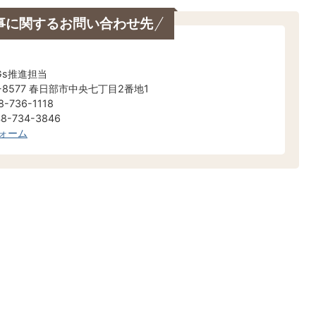
事に関するお問い合わせ先
Gs推進担当
-8577 春日部市中央七丁目2番地1
-736-1118
-734-3846
ォーム