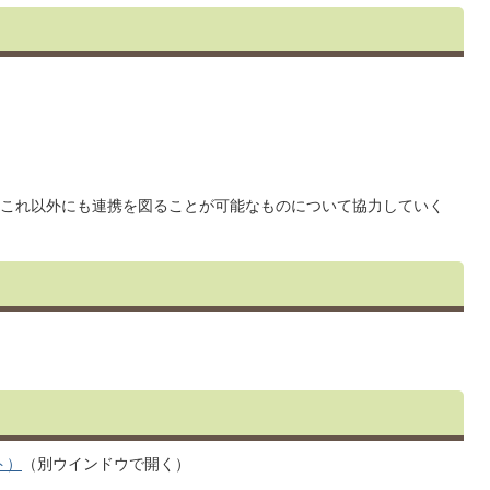
これ以外にも連携を図ることが可能なものについて協力していく
ト）
（別ウインドウで開く）