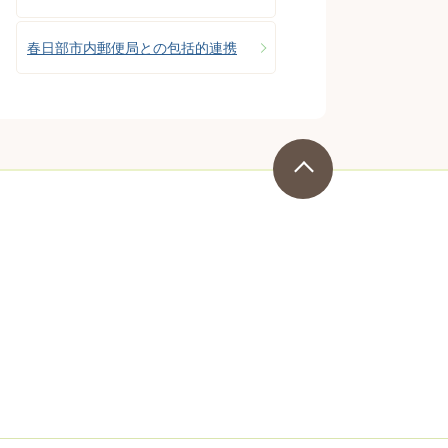
春日部市内郵便局との包括的連携