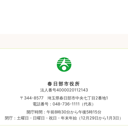
市
章
春日部市役所
法人番号4000020112143
〒344-8577 埼玉県春日部市中央七丁目2番地1
電話番号：048-736-1111（代表）
開庁時間：午前8時30分から午後5時15分
閉庁：土曜日・日曜日・祝日・年末年始（12月29日から1月3日）