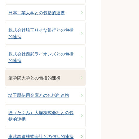
日本工業大学との包括的連携
株式会社埼玉りそな銀行との包括
的連携
株式会社西武ライオンズとの包括
的連携
聖学院大学との包括的連携
埼玉縣信用金庫との包括的連携
匠（たくみ）大塚株式会社との包
括的連携
東武鉄道株式会社との包括的連携