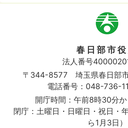
市
章
春日部市役
法人番号40000201
〒344-8577 埼玉県春日部
電話番号：048-736-1
開庁時間：午前8時30分か
閉庁：土曜日・日曜日・祝日・年
ら1月3日）