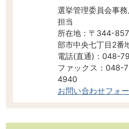
選挙管理委員会事務
担当
所在地：〒344-857
部市中央七丁目2番地
電話(直通)：048-79
ファックス：048-7
4940
お問い合わせフォ