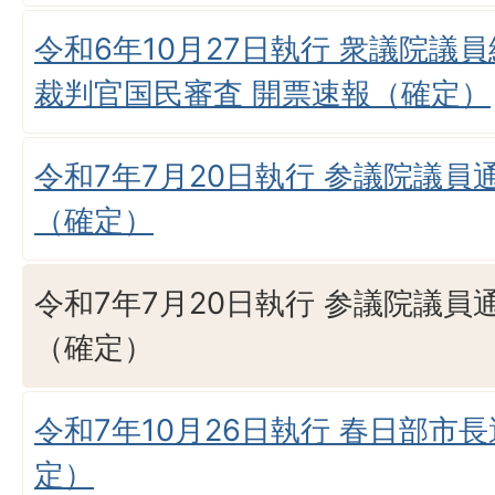
令和6年10月27日執行 衆議院議
裁判官国民審査 開票速報（確定）
令和7年7月20日執行 参議院議員
（確定）
令和7年7月20日執行 参議院議員
（確定）
令和7年10月26日執行 春日部市
定）