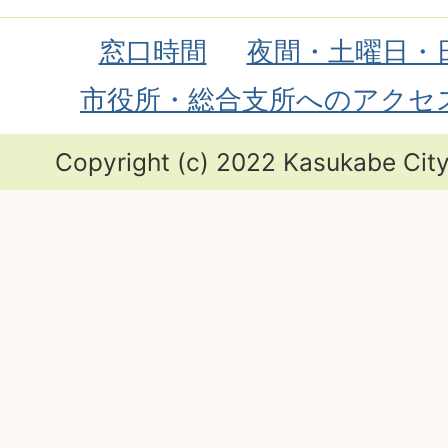
窓口時間
夜間・土曜日・
市役所・総合支所へのアクセ
Copyright (c) 2022 Kasukabe City.