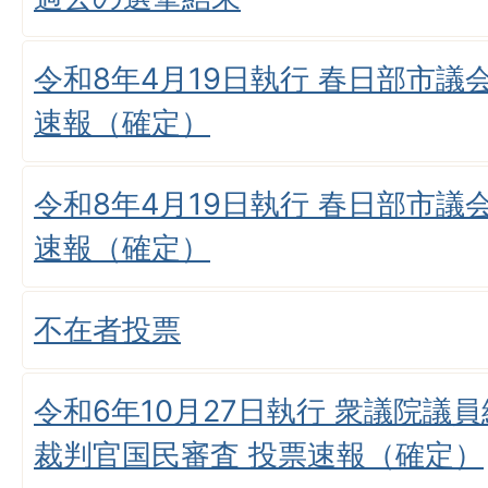
令和8年4月19日執行 春日部市議
速報（確定）
令和8年4月19日執行 春日部市議
速報（確定）
不在者投票
令和6年10月27日執行 衆議院議
裁判官国民審査 投票速報（確定）