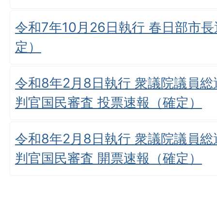
令和7年10月26日執行 春日部市
定）
令和8年2月8日執行 衆議院議員
判官国民審査 投票速報（確定）
令和8年2月8日執行 衆議院議員
判官国民審査 開票速報（確定）