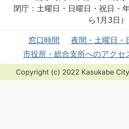
閉庁：土曜日・日曜日・祝日・年
ら1月3日）
窓口時間
夜間・土曜日・
市役所・総合支所へのアクセ
Copyright (c) 2022 Kasukabe City.