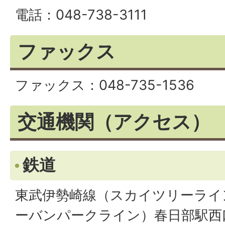
電話：048-738-3111
ファックス
ファックス：048-735-1536
交通機関（アクセス）
鉄道
東武伊勢崎線（スカイツリーライ
ーバンパークライン）春日部駅西口