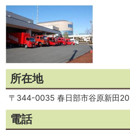
所在地
〒344-0035 春日部市谷原新田20
電話