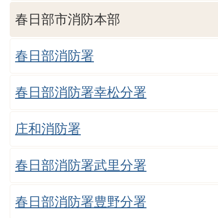
春日部市消防本部
春日部消防署
春日部消防署幸松分署
庄和消防署
春日部消防署武里分署
春日部消防署豊野分署