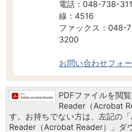
電話：048-738-311
線：4516
ファックス：048-7
3200
お問い合わせフォ
PDFファイルを閲覧
Reader（Acroba
す。お持ちでない方は、左記の「A
Reader（Acrobat Reade