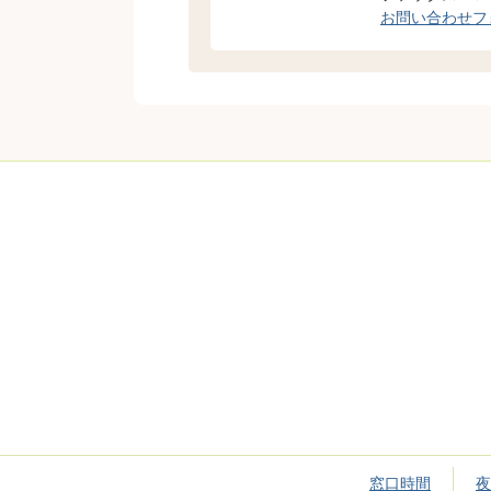
お問い合わせフ
窓口時間
夜