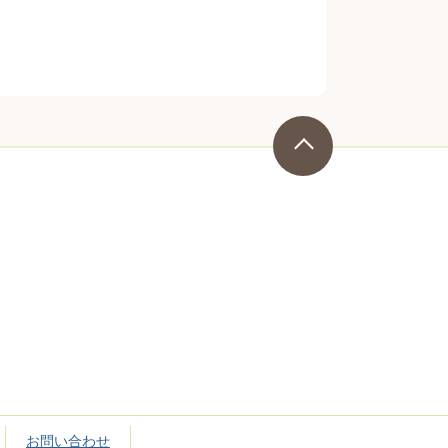
お問い合わせ