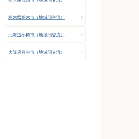
栃木県栃木市（地域間交流）
北海道小樽市（地域間交流）
大阪府豊中市（地域間交流）