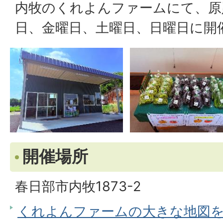
内牧のくれよんファームにて、原
日、金曜日、土曜日、日曜日に開
開催場所
春日部市内牧1873-2
くれよんファームの大きな地図を見る