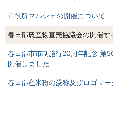
市役所マルシェの開催について
春日部農産物直売協議会の開催す
春日部市市制施行20周年記念 第
開催しました！
春日部産米粉の愛称及びロゴマー