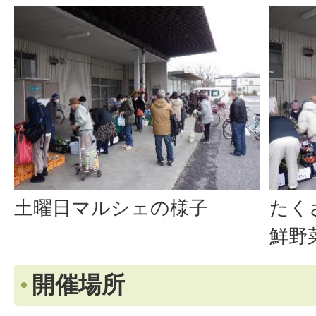
土曜日マルシェの様子
たく
鮮野
開催場所