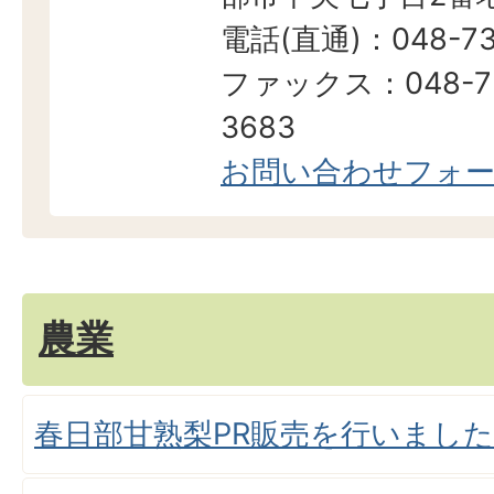
電話(直通)：048-73
ファックス：048-7
3683
お問い合わせフォ
農業
春日部甘熟梨PR販売を行いました