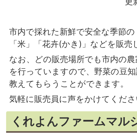
更
市内で採れた新鮮で安全な季節の
「米」「花卉(かき)」などを販売
なお、どの販売場所でも市内の農
を行っていますので、野菜の豆知
教えてもらうことができます。
気軽に販売員に声をかけてくださ
くれよんファームマル