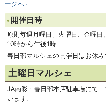
ージへ）
開催日時
原則毎週月曜日、火曜日、金曜日
10時から午後1時
春日部マルシェの開催日はお休み
土曜日マルシェ
JA南彩・春日部本店駐車場にて
います。