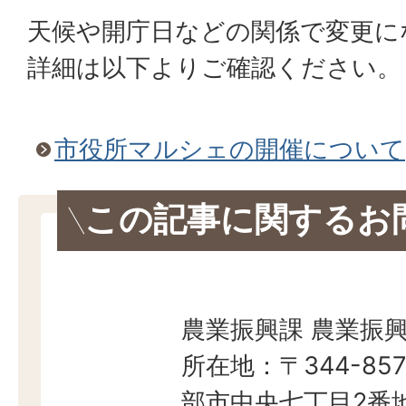
天候や開庁日などの関係で変更に
詳細は以下よりご確認ください。
市役所マルシェの開催について
この記事に関するお
農業振興課 農業振
所在地：〒344-857
部市中央七丁目2番地