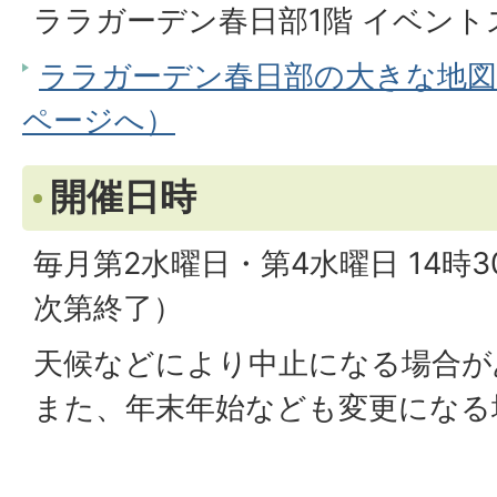
ララガーデン春日部1階 イベント
ララガーデン春日部の大きな地図を見
ページへ）
開催日時
毎月第2水曜日・第4水曜日 14時
次第終了）
天候などにより中止になる場合が
また、年末年始なども変更になる