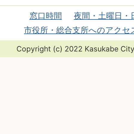
窓口時間
夜間・土曜日・
市役所・総合支所へのアクセ
Copyright (c) 2022 Kasukabe City.