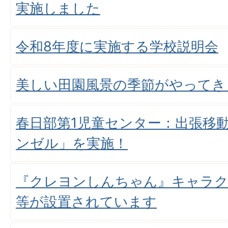
実施しました
令和8年度に実施する学校説明会
美しい田園風景の季節がやってき
春日部第1児童センター：出張移
ンゼル」を実施！
『クレヨンしんちゃん』キャラ
等が設置されています