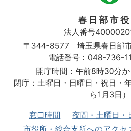
春日部市役
法人番号40000201
〒344-8577 埼玉県春日部
電話番号：048-736-1
開庁時間：午前8時30分か
閉庁：土曜日・日曜日・祝日・年
ら1月3日）
窓口時間
夜間・土曜日・
市役所・総合支所へのアクセ