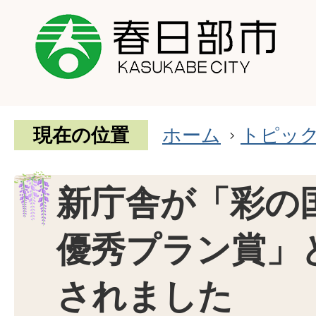
現在の位置
ホーム
トピッ
新庁舎が「彩の
優秀プラン賞」
されました