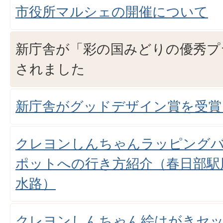
市役所マルシェの開催について
新庁舎が「彩の国みどりの優秀プ
されました
新庁舎がグッドデザイン賞を受賞
クレヨンしんちゃんラッピング
ポットへの行き方紹介（春日部駅
水路）
クレヨンしんちゃん絵はがきセッ