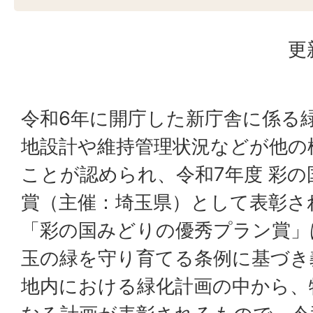
更
令和6年に開庁した新庁舎に係る
地設計や維持管理状況などが他の
ことが認められ、令和7年度 彩
賞（主催：埼玉県）として表彰さ
「彩の国みどりの優秀プラン賞」
玉の緑を守り育てる条例に基づき
地内における緑化計画の中から、