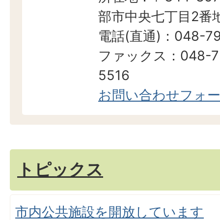
部市中央七丁目2番地
電話(直通)：048-79
ファックス：048-7
5516
お問い合わせフォ
トピックス
市内公共施設を開放しています