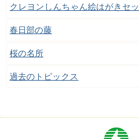
クレヨンしんちゃん絵はがきセッ
春日部の藤
桜の名所
過去のトピックス
市