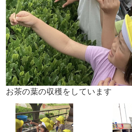
お茶の葉の収穫をしています