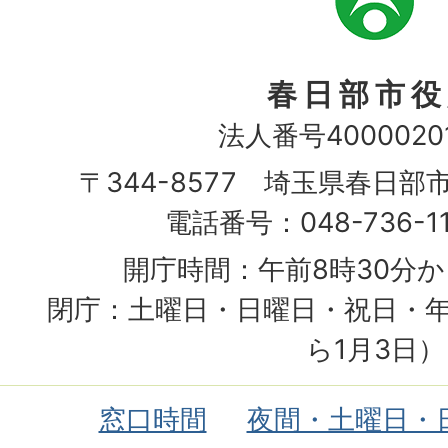
章
春日部市役
法人番号40000201
〒344-8577 埼玉県春日部
電話番号：048-736-1
開庁時間：午前8時30分か
閉庁：土曜日・日曜日・祝日・年
ら1月3日）
窓口時間
夜間・土曜日・