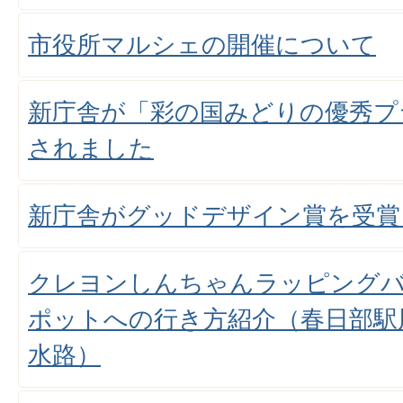
市役所マルシェの開催について
新庁舎が「彩の国みどりの優秀プ
されました
新庁舎がグッドデザイン賞を受賞
クレヨンしんちゃんラッピング
ポットへの行き方紹介（春日部駅
水路）