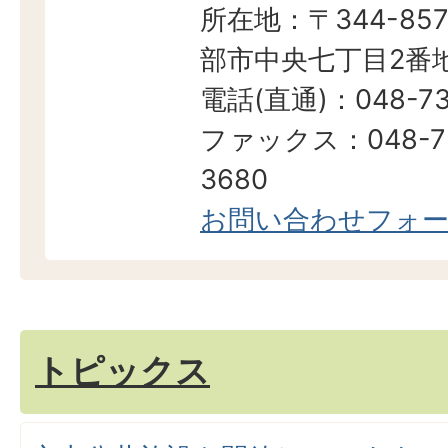
所在地：〒344-857
部市中央七丁目2番地
電話(直通)：048-73
ファックス：048-7
3680
お問い合わせフォ
トピックス