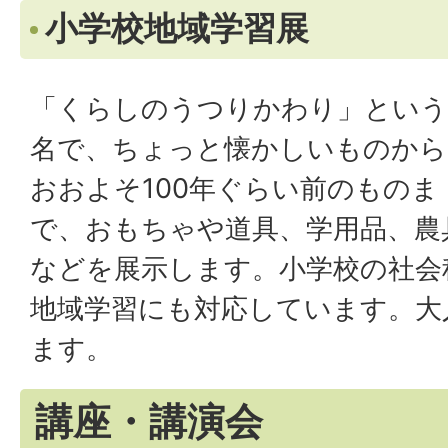
小学校地域学習展
「くらしのうつりかわり」という
名で、ちょっと懐かしいものから
おおよそ100年ぐらい前のものま
で、おもちゃや道具、学用品、農
などを展示します。小学校の社会
地域学習にも対応しています。大
ます。
講座・講演会