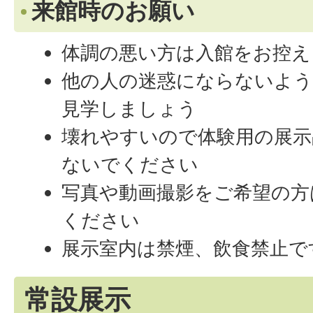
来館時のお願い
体調の悪い方は入館をお控え
他の人の迷惑にならないよう
見学しましょう
壊れやすいので体験用の展示
ないでください
写真や動画撮影をご希望の方
ください
展示室内は禁煙、飲食禁止で
常設展示