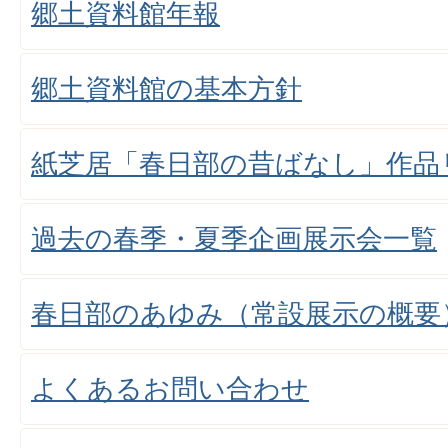
郷土資料館年報
郷土資料館の基本方針
紙芝居「春日部の昔ばなし」作品
過去の春季・夏季企画展示会一覧
春日部のあゆみ（常設展示の概要
よくあるお問い合わせ