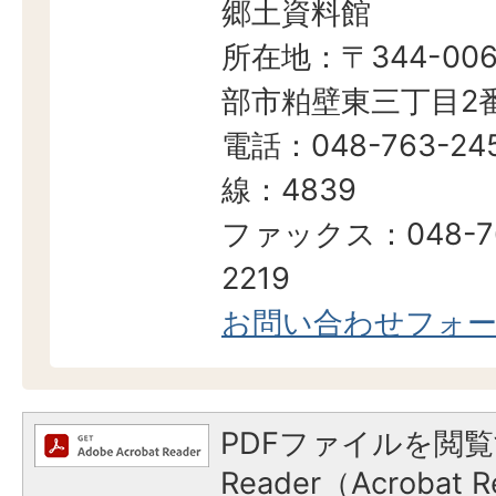
郷土資料館
所在地：〒344-006
部市粕壁東三丁目2番
電話：048-763-24
線：4839
ファックス：048-7
2219
お問い合わせフォ
PDFファイルを閲覧
Reader（Acroba