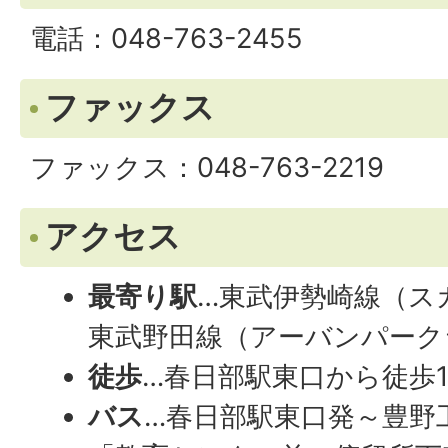
電話：048-763-2455
ファックス
ファックス：048-763-2219
アクセス
最寄り駅
…東武伊勢崎線（ス
東武野田線（アーバンパーク
徒歩
…春日部駅東口から徒歩1
バス
…春日部駅東口発～豊野