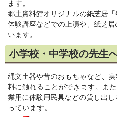
ます。
郷土資料館オリジナルの紙芝居「
体験講座などでの上演や、紙芝居
います。
小学校・中学校の先生
縄文土器や昔のおもちゃなど、実
料に触れることができます。また
業用に体験用民具などの貸し出し
っています。