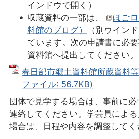
インドウで開く）
収蔵資料の一部は、
ほごロ
料館のブログ）
（別ウインド
ています。次の申請書に必要
資料館へ提出してください。
春日部市郷土資料館所蔵資料等利
ファイル: 56.7KB)
団体で見学する場合は、事前に必
連絡してください。学芸員による
場合は、日程や内容を調整してく