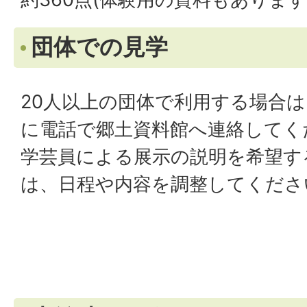
団体での見学
20人以上の団体で利用する場合
に電話で郷土資料館へ連絡してく
学芸員による展示の説明を希望す
は、日程や内容を調整してくださ