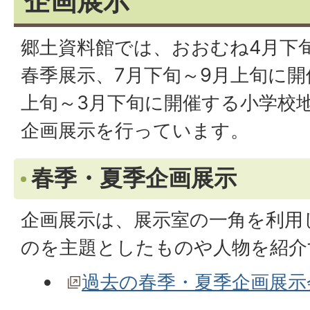
企画展示
郷土資料館では、おおむね4月下
春季展示、7月下旬～9月上旬に開
上旬～3月下旬に開催する小学校
企画展示を行っています。
春季・夏季企画展示
企画展示は、展示室の一角を利用
のを主題としたものや人物を紹介
過去の春季・夏季企画展示