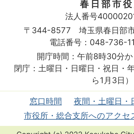
春日部市役
法人番号40000201
〒344-8577 埼玉県春日部
電話番号：048-736-1
開庁時間：午前8時30分か
閉庁：土曜日・日曜日・祝日・年
ら1月3日）
窓口時間
夜間・土曜日・
市役所・総合支所へのアクセ