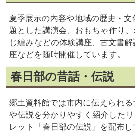
夏季展示の内容や地域の歴史・文
題とした講演会、おもちゃ作り、
じ編みなどの体験講座、古文書解
座などを随時開催しています。
春日部の昔話・伝説
郷土資料館では市内に伝えられる
や伝説を分かりやすく紹介したリ
レット「春日部の伝説」を配布し