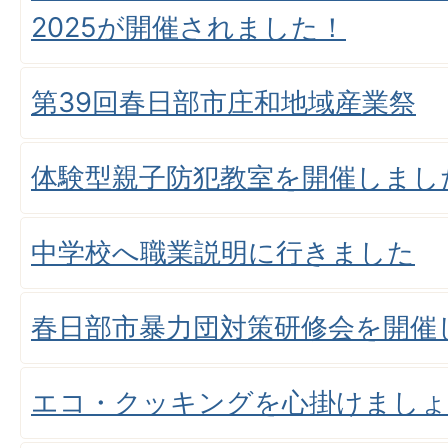
2025が開催されました！
第39回春日部市庄和地域産業祭
体験型親子防犯教室を開催しまし
中学校へ職業説明に行きました
春日部市暴力団対策研修会を開催
エコ・クッキングを心掛けまし