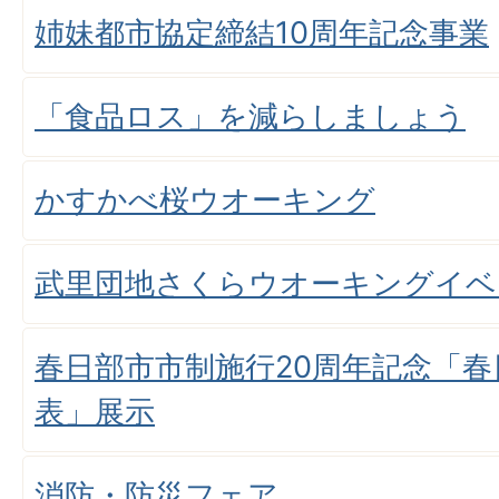
姉妹都市協定締結10周年記念事業
「食品ロス」を減らしましょう
かすかべ桜ウオーキング
武里団地さくらウオーキングイベ
春日部市市制施行20周年記念「
表」展示
消防・防災フェア