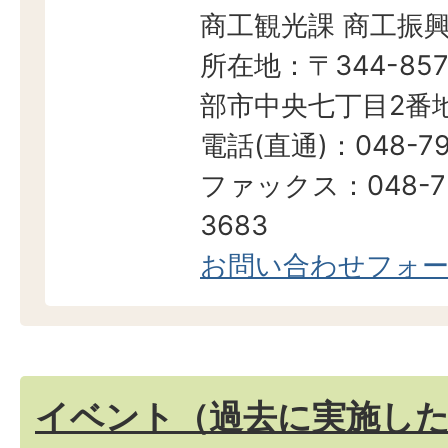
商工観光課 商工振
所在地：〒344-857
部市中央七丁目2番地
電話(直通)：048-79
ファックス：048-7
3683
お問い合わせフォ
イベント（過去に実施し