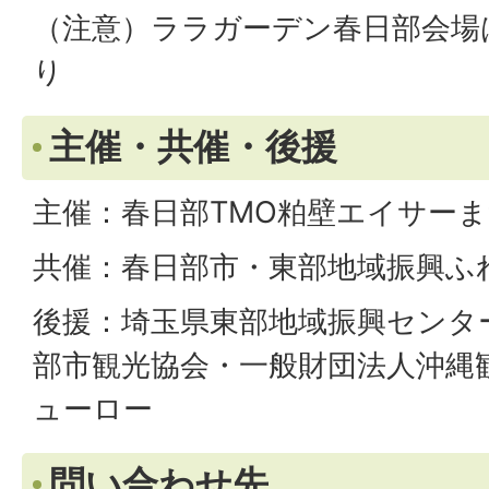
（注意）ララガーデン春日部会場
り
主催・共催・後援
主催：春日部TMO粕壁エイサーま
共催：春日部市・東部地域振興ふ
後援：埼玉県東部地域振興センタ
部市観光協会・一般財団法人沖縄
ューロー
問い合わせ先