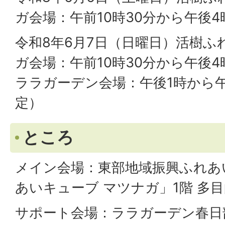
ガ会場：午前10時30分から午後4
令和8年6月7日（日曜日）活樹ふ
ガ会場：午前10時30分から午後4
ララガーデン会場：午後1時から午
定）
ところ
メイン会場：東部地域振興ふれあ
あいキューブ マツナガ」1階 多
サポート会場：ララガーデン春日