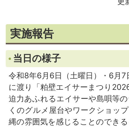
更
実施報告
当日の様子
令和8年6月6日（土曜日）・6月
に渡り「粕壁エイサーまつり202
迫力あふれるエイサーや島唄等の
くのグルメ屋台やワークショップ
縄の雰囲気を感じることのできる