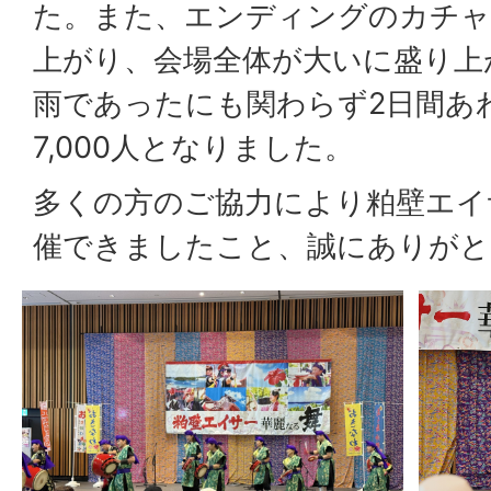
た。また、エンディングのカチャ
上がり、会場全体が大いに盛り上
雨であったにも関わらず2日間あ
7,000人となりました。
多くの方のご協力により粕壁エイサ
催できましたこと、誠にありがと