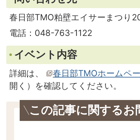
春日部TMO粕壁エイサーまつり2
電話：048-763-1122
イベント内容
詳細は、
春日部TMOホームペ
開く）
を確認してください。
この記事に関するお