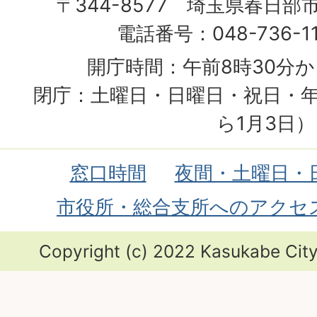
〒344-8577 埼玉県春日部
電話番号：048-736-1
開庁時間：午前8時30分か
閉庁：土曜日・日曜日・祝日・年
ら1月3日）
窓口時間
夜間・土曜日・
市役所・総合支所へのアクセ
Copyright (c) 2022 Kasukabe City.