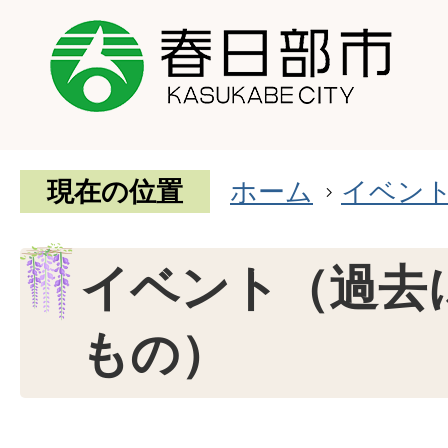
現在の位置
ホーム
イベン
イベント（過去
もの）