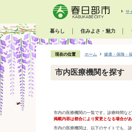
サ
暮らし
住みよさ・魅力
現在の位置
ホーム
健康・保険・
市内医療機関を探す
市内の医療機関の一覧です。診療時間など
掲載内容は都合により変更となる場合があ
市内の医療機関は、以下のサイトでも、診