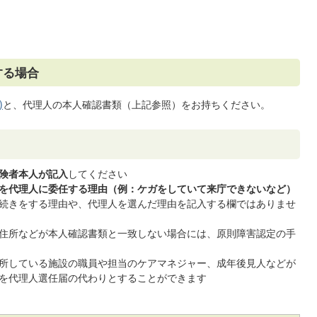
する場合
)
と、代理人の本人確認書類（上記参照）をお持ちください。
険者本人が記入
してください
を代理人に委任する理由（例：ケガをしていて来庁できないなど）
続きをする理由や、代理人を選んだ理由を記入する欄ではありませ
住所などが本人確認書類と一致しない場合には、原則障害認定の手
所している施設の職員や担当のケアマネジャー、成年後見人などが
を代理人選任届の代わりとすることができます