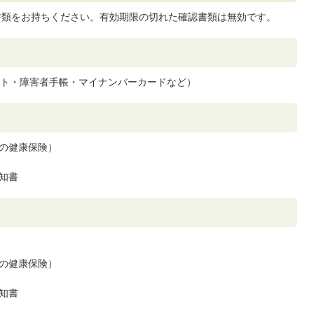
書類をお持ちください。有効期限の切れた確認書類は無効です。
ト・障害者手帳・マイナンバーカードなど）
の健康保険）
知書
の健康保険）
知書