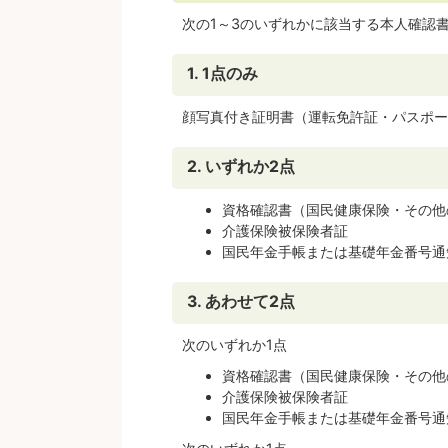
次の1～3のいずれかに該当する本人確認
1. 1点のみ
顔写真付き証明書（運転免許証・パスポー
2. いずれか2点
資格確認書（国民健康保険・その他
介護保険被保険者証
国民年金手帳または基礎年金番号通
3. あわせて2点
次のいずれか1点
資格確認書（国民健康保険・その他
介護保険被保険者証
国民年金手帳または基礎年金番号通