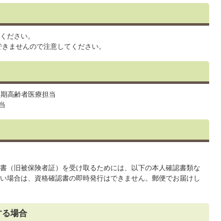
ください。
できませんので注意してください。
後期高齢者医療担当
当
書（旧被保険者証）を受け取るためには、以下の本人確認書類な
い場合は、資格確認書の即時発行はできません。郵便でお届けし
する場合