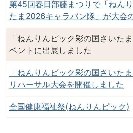
第45回春日部藤まつりで「ねん
たま2026キャラバン隊」が大会
「ねんりんピック彩の国さいたま2
ベントに出展しました
「ねんりんピック彩の国さいたま2
リハーサル大会を開催しました
全国健康福祉祭(ねんりんピック)