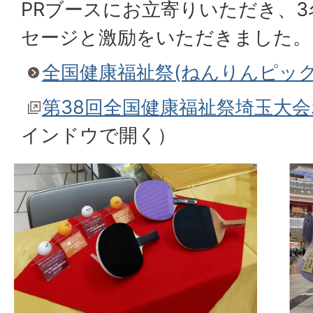
PRブースにお立寄りいただき、
セージと激励をいただきました。
全国健康福祉祭(ねんりんピック
第38回全国健康福祉祭埼玉大
インドウで開く）