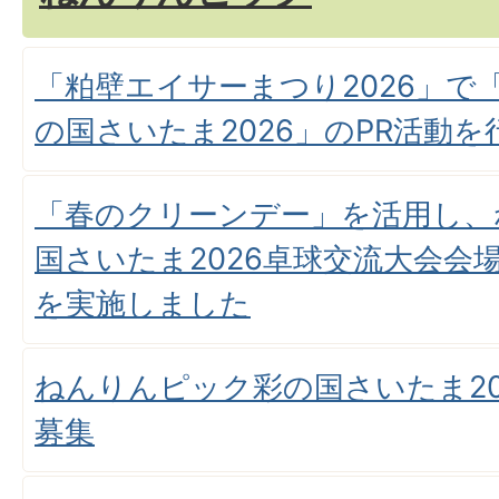
「粕壁エイサーまつり2026」で
の国さいたま2026」のPR活動
「春のクリーンデー」を活用し、
国さいたま2026卓球交流大会会
を実施しました
ねんりんピック彩の国さいたま20
募集