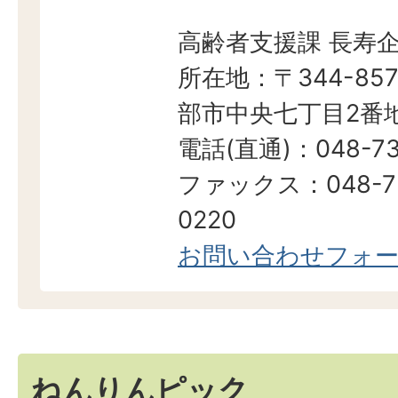
高齢者支援課 長寿
所在地：〒344-857
部市中央七丁目2番地
電話(直通)：048-73
ファックス：048-7
0220
お問い合わせフォ
ねんりんピック