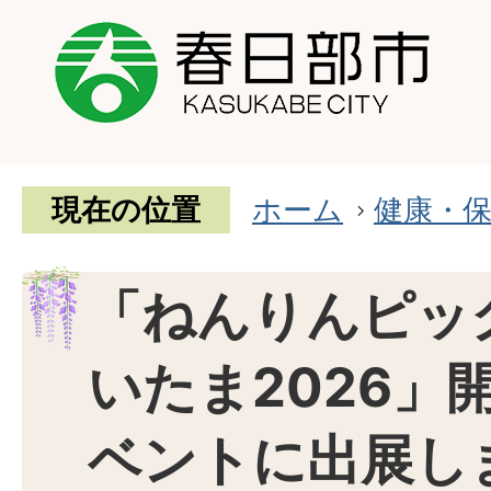
現在の位置
ホーム
健康・
「ねんりんピッ
いたま2026」
ベントに出展し