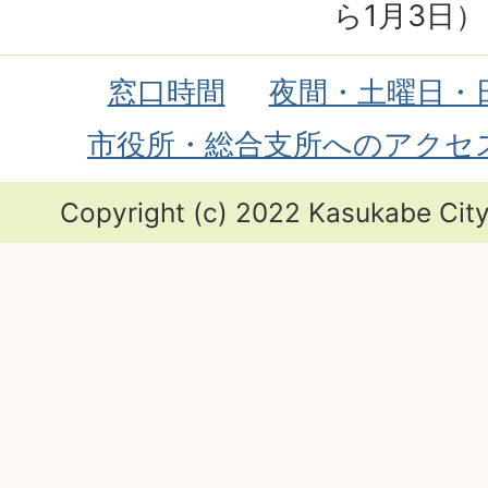
ら1月3日）
窓口時間
夜間・土曜日・
市役所・総合支所へのアクセ
Copyright (c) 2022 Kasukabe City.