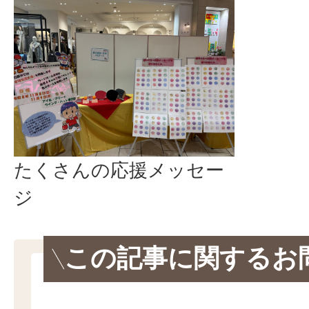
たくさんの応援メッセー
ジ
この記事に関するお