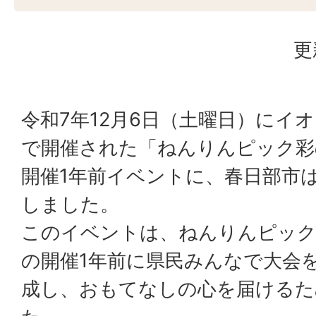
更
令和7年12月6日（土曜日）にイオ
で開催された「ねんりんピック彩の
開催1年前イベントに、春日部市は
しました。
このイベントは、ねんりんピック彩
の開催1年前に県民みんなで大会
成し、おもてなしの心を届けるた